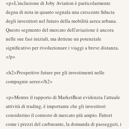
<p>L'inclusione di Joby Aviation è particolarmente
degna di nota in quanto segnala una crescente fiducia
degli investitori nel futuro della mobilità aerea urbana.
Questo segmento del mercato dell'aviazione è ancora
nelle sue fasi iniziali, ma detiene un potenziale
significativo per rivoluzionare i viaggi a breve distanza.
</p>
<h2>Prospettive future per gli investimenti nelle
compagnie aeree</h2>
<p>Mentre il rapporto di MarketBeat evidenzia l'attuale
attività di trading, è importante che gli investitori
considerino il contesto di mercato più ampio. Fattori
come i prezzi del carburante, la domanda di passeggeri, i