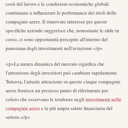
costi del lavoro e le condizioni economiche globali
continuano a influenzare le performance dei titoli delle
compagnie aeree. Il rinnovato interesse per queste
specifiche aziende suggerisce che, nonostante le sfide in
corso, ci sono opportunità percepite all'interno del
panorama degli investimenti nell'aviazione.</p>
<p>La natura dinamica del mercato significa che
l'attenzione degli investitori può cambiare rapidamente.
Tuttavia, l'attuale attenzione su queste cinque compagnie
aeree fornisce un prezioso punto di riferimento per
coloro che osservano le tendenze negli
investimenti nelle
compagnie aeree
e la più ampia salute finanziaria del
settore.</p>