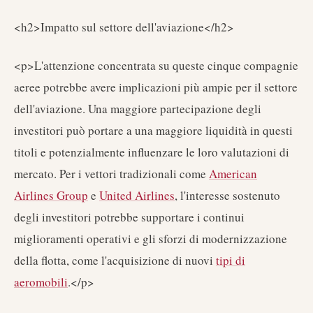
<h2>Impatto sul settore dell'aviazione</h2>
<p>L'attenzione concentrata su queste cinque compagnie
aeree potrebbe avere implicazioni più ampie per il settore
dell'aviazione. Una maggiore partecipazione degli
investitori può portare a una maggiore liquidità in questi
titoli e potenzialmente influenzare le loro valutazioni di
mercato. Per i vettori tradizionali come
American
Airlines Group
e
United Airlines
, l'interesse sostenuto
degli investitori potrebbe supportare i continui
miglioramenti operativi e gli sforzi di modernizzazione
della flotta, come l'acquisizione di nuovi
tipi di
aeromobili
.</p>