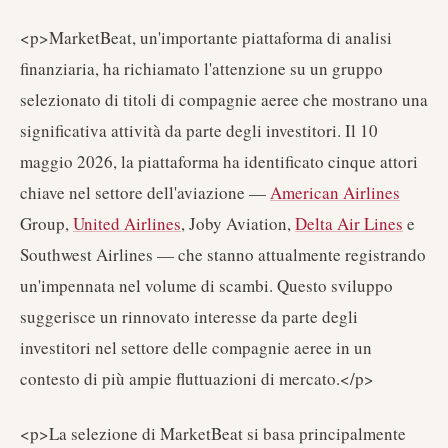
<p>MarketBeat, un'importante piattaforma di analisi
finanziaria, ha richiamato l'attenzione su un gruppo
selezionato di titoli di compagnie aeree che mostrano una
significativa attività da parte degli investitori. Il 10
maggio 2026, la piattaforma ha identificato cinque attori
chiave nel settore dell'aviazione —
American Airlines
Group,
United Airlines
, Joby Aviation,
Delta Air Lines
e
Southwest Airlines — che stanno attualmente registrando
un'impennata nel volume di scambi. Questo sviluppo
suggerisce un rinnovato interesse da parte degli
investitori nel settore delle compagnie aeree in un
contesto di più ampie fluttuazioni di mercato.</p>
<p>La selezione di MarketBeat si basa principalmente