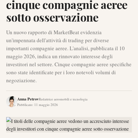
cinque compagnie aeree
sotto osservazione
Un nuovo rapporto di MarketBeat evidenzia
un'impennata dell'attività di trading per diverse
importanti compagnie aeree. L'analisi, pubblicata il 10
maggio 2026, indica un rinnovato interesse degli
investitori nel settore. Cinque compagnie aeree specifiche
sono state identificate per i loro notevoli volumi di
negoziazione.
Anna Petrov
Redattrice aeromobili e tecnologia
Pubblicato
:
11 maggio 2026