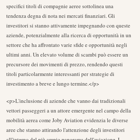
specifici titoli di compagnie aeree sottolinea una
tendenza degna di nota nei mercati finanziari. Gli
investitori si stanno attivamente impegnando con queste
aziende, potenzialmente alla ricerca di opportunità in un
settore che ha affrontato varie sfide e opportunità negli
ultimi anni. Un elevato volume di scambi può essere un
precursore dei movimenti di prezzo, rendendo questi
titoli particolarmente interessanti per strategie di
investimento a breve e lungo termine.</p>
<p>L'inclusione di aziende che vanno dai tradizionali
vettori passeggeri a un attore emergente nel campo della
mobilità aerea come Joby Aviation evidenzia le diverse
aree che stanno attirando l'attenzione degli investitori
all'interno del più ampio panorama dell'aviazione. I