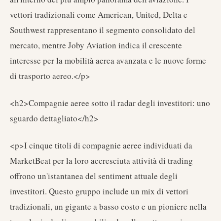
vettori tradizionali come American, United, Delta e
Southwest rappresentano il segmento consolidato del
mercato, mentre Joby Aviation indica il crescente
interesse per la mobilità aerea avanzata e le nuove forme
di trasporto aereo.</p>
<h2>Compagnie aeree sotto il radar degli investitori: uno
sguardo dettagliato</h2>
<p>I cinque titoli di compagnie aeree individuati da
MarketBeat per la loro accresciuta attività di trading
offrono un'istantanea del sentiment attuale degli
investitori. Questo gruppo include un mix di vettori
tradizionali, un gigante a basso costo e un pioniere nella