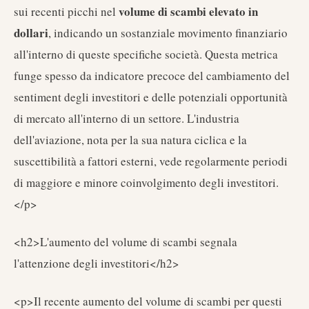
volume di scambi elevato in
sui recenti picchi nel
dollari
, indicando un sostanziale movimento finanziario
all'interno di queste specifiche società. Questa metrica
funge spesso da indicatore precoce del cambiamento del
sentiment degli investitori e delle potenziali opportunità
di mercato all'interno di un settore. L'industria
dell'aviazione, nota per la sua natura ciclica e la
suscettibilità a fattori esterni, vede regolarmente periodi
di maggiore e minore coinvolgimento degli investitori.
</p>
<h2>L'aumento del volume di scambi segnala
l'attenzione degli investitori</h2>
<p>Il recente aumento del volume di scambi per questi