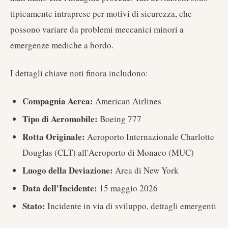
tipicamente intraprese per motivi di sicurezza, che
possono variare da problemi meccanici minori a
emergenze mediche a bordo.
I dettagli chiave noti finora includono:
Compagnia Aerea:
American Airlines
Tipo di Aeromobile:
Boeing 777
Rotta Originale:
Aeroporto Internazionale Charlotte
Douglas (CLT) all'Aeroporto di Monaco (MUC)
Luogo della Deviazione:
Area di New York
Data dell'Incidente:
15 maggio 2026
Stato:
Incidente in via di sviluppo, dettagli emergenti