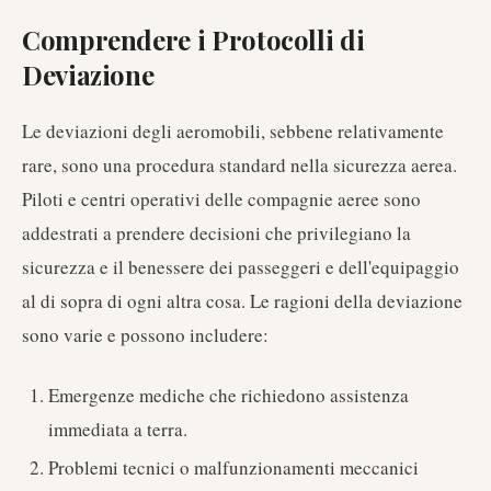
Comprendere i Protocolli di
Deviazione
Le deviazioni degli aeromobili, sebbene relativamente
rare, sono una procedura standard nella sicurezza aerea.
Piloti e centri operativi delle compagnie aeree sono
addestrati a prendere decisioni che privilegiano la
sicurezza e il benessere dei passeggeri e dell'equipaggio
al di sopra di ogni altra cosa. Le ragioni della deviazione
sono varie e possono includere:
Emergenze mediche che richiedono assistenza
immediata a terra.
Problemi tecnici o malfunzionamenti meccanici