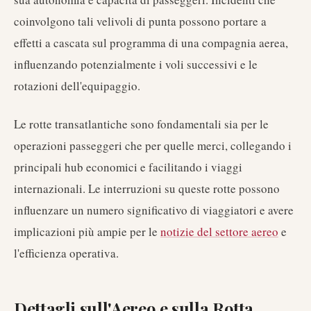
coinvolgono tali velivoli di punta possono portare a
effetti a cascata sul programma di una compagnia aerea,
influenzando potenzialmente i voli successivi e le
rotazioni dell'equipaggio.
Le rotte transatlantiche sono fondamentali sia per le
operazioni passeggeri che per quelle merci, collegando i
principali hub economici e facilitando i viaggi
internazionali. Le interruzioni su queste rotte possono
influenzare un numero significativo di viaggiatori e avere
implicazioni più ampie per le
notizie del settore aereo
e
l'efficienza operativa.
Dettagli sull'Aereo e sulla Rotta