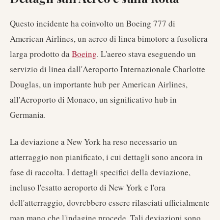
Questo incidente ha coinvolto un Boeing 777 di
American Airlines, un aereo di linea bimotore a fusoliera
larga prodotto da
Boeing
. L'aereo stava eseguendo un
servizio di linea dall'Aeroporto Internazionale Charlotte
Douglas, un importante hub per American Airlines,
all'Aeroporto di Monaco, un significativo hub in
Germania.
La deviazione a New York ha reso necessario un
atterraggio non pianificato, i cui dettagli sono ancora in
fase di raccolta. I dettagli specifici della deviazione,
incluso l'esatto aeroporto di New York e l'ora
dell'atterraggio, dovrebbero essere rilasciati ufficialmente
man mano che l'indagine procede. Tali deviazioni sono