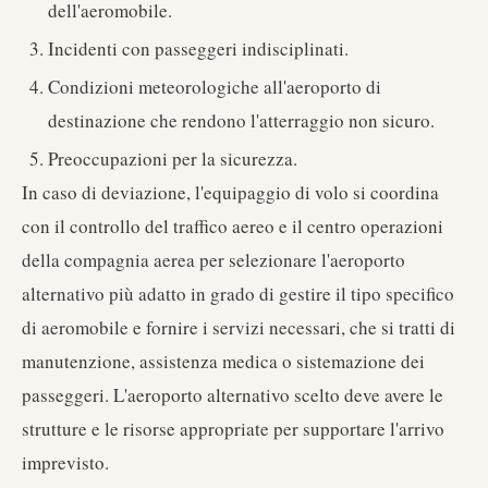
dell'aeromobile.
Incidenti con passeggeri indisciplinati.
Condizioni meteorologiche all'aeroporto di
destinazione che rendono l'atterraggio non sicuro.
Preoccupazioni per la sicurezza.
In caso di deviazione, l'equipaggio di volo si coordina
con il controllo del traffico aereo e il centro operazioni
della compagnia aerea per selezionare l'aeroporto
alternativo più adatto in grado di gestire il tipo specifico
di aeromobile e fornire i servizi necessari, che si tratti di
manutenzione, assistenza medica o sistemazione dei
passeggeri. L'aeroporto alternativo scelto deve avere le
strutture e le risorse appropriate per supportare l'arrivo
imprevisto.