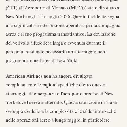
(CLT) all'Aeroporto di Monaco (MUC) è stato dirottato a
New York oggi, 15 maggio 2026. Questo incidente segna
una significativa interruzione operativa per la compagnia
aerea e il suo programma transatlantico. La deviazione
del velivolo a fusoliera larga è avvenuta durante il
percorso, rendendo necessario un atterraggio non
programmato nell'area di New York.
American Airlines non ha ancora divulgato
completamente le ragioni specifiche dietro questo
atterraggio di emergenza o l'aeroporto preciso di New
York dove l'aereo è atterrato. Questa situazione in via di
sviluppo evidenzia la complessità e le sfide intrinseche
nelle operazioni aeree a lungo raggio, in particolare