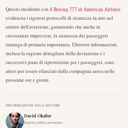
Questo incidente con il
Boeing 777 di American Airlines
evidenzia i rigorosi protocolli di sicurezza in atto nel
settore dell'aviazione, garantendo che anche in
circostanze impreviste, la sicurezza dei passeggeri
rimanga di primaria importanza. Ulteriori informazioni,
inclusa la ragione dettagliata della deviazione e i
successivi piani di riprotezione per i passeggeri, sono
attesi per essere rilasciati dalla compagnia aerea nelle
prossime ore e giorni.
INFORMAZIONI SULL'AUTORE
David Okafor
Reporter politica aeronautica