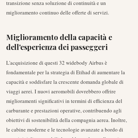
transizione senza soluzione di continuità e un
miglioramento continuo delle offerte di servizi.
Miglioramento della capacità e
dell'esperienza dei passeggeri
L'acquisizione di questi 32 widebody Airbus è
fondamentale per la strategia di Etihad di aumentare la
capacità e soddisfare la crescente domanda globale di
viaggi aerei. I nuovi aeromobili dovrebbero offrire
miglioramenti significativi in termini di efficienza del
carburante e prestazioni operative, contribuendo agli
obiettivi di sostenibilità della compagnia aerea. Inoltre,
le cabine moderne e le tecnologie avanzate a bordo di