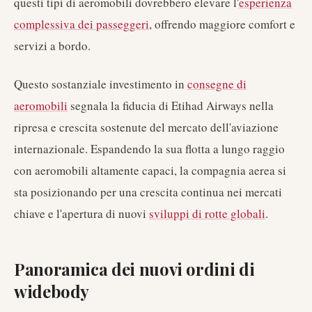
questi tipi di aeromobili dovrebbero elevare l'
esperienza
complessiva dei passeggeri
, offrendo maggiore comfort e
servizi a bordo.
Questo sostanziale investimento in
consegne di
aeromobili
segnala la fiducia di Etihad Airways nella
ripresa e crescita sostenute del mercato dell'aviazione
internazionale. Espandendo la sua flotta a lungo raggio
con aeromobili altamente capaci, la compagnia aerea si
sta posizionando per una crescita continua nei mercati
chiave e l'apertura di nuovi
sviluppi di rotte globali
.
Panoramica dei nuovi ordini di
widebody