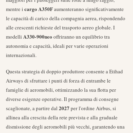
cargo A350F
mentre i
aumenteranno significativamente
le capacità di carico della compagnia aerea, rispondendo
alle crescenti richieste del trasporto aereo globale. I
A330-900neo
modelli
offriranno un equilibrio tra
autonomia e capacità, ideali per varie operazioni
internazionali.
Questa strategia di doppio produttore consente a Etihad
Airways di sfruttare i punti di forza di entrambe le
famiglie di aeromobili, ottimizzando la sua flotta per
diverse esigenze operative. Il programma di consegne
2027
scaglionate, a partire dal
per l'ordine Airbus, si
allinea alla crescita della rete prevista e alla graduale
dismissione degli aeromobili più vecchi, garantendo una