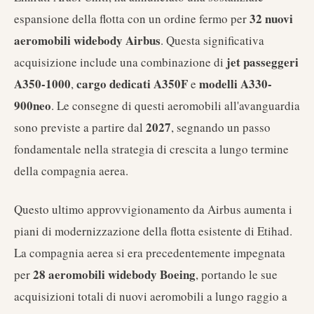
32 nuovi
espansione della flotta con un ordine fermo per
aeromobili widebody Airbus
. Questa significativa
jet passeggeri
acquisizione include una combinazione di
A350-1000
cargo dedicati A350F
modelli A330-
,
e
900neo
. Le consegne di questi aeromobili all'avanguardia
2027
sono previste a partire dal
, segnando un passo
fondamentale nella strategia di crescita a lungo termine
della compagnia aerea.
Questo ultimo approvvigionamento da Airbus aumenta i
piani di modernizzazione della flotta esistente di Etihad.
La compagnia aerea si era precedentemente impegnata
28 aeromobili widebody Boeing
per
, portando le sue
acquisizioni totali di nuovi aeromobili a lungo raggio a