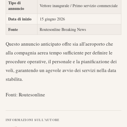
Tipo di
Vettore inaugurale / Primo servizio commerciale
annuncio
Data di inizio
15 giugno 2026
Fonte
Routesonline Breaking News
Questo annuncio anticipato offre sia all'aeroporto che
alla compagnia aerea tempo sufficiente per definire le
procedure operative, il personale e la pianificazione dei
voli, garantendo un agevole avvio dei servizi nella data
stabilita.
Fonti: Routesonline
INFORMAZIONI SULL'AUTORE