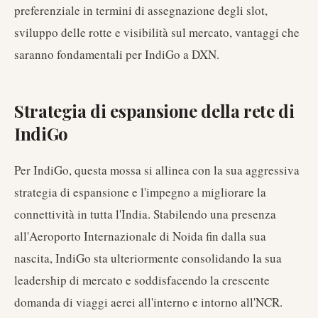
preferenziale in termini di assegnazione degli slot,
sviluppo delle rotte e visibilità sul mercato, vantaggi che
saranno fondamentali per IndiGo a DXN.
Strategia di espansione della rete di
IndiGo
Per IndiGo, questa mossa si allinea con la sua aggressiva
strategia di espansione e l'impegno a migliorare la
connettività in tutta l'India. Stabilendo una presenza
all'Aeroporto Internazionale di Noida fin dalla sua
nascita, IndiGo sta ulteriormente consolidando la sua
leadership di mercato e soddisfacendo la crescente
domanda di viaggi aerei all'interno e intorno all'NCR.