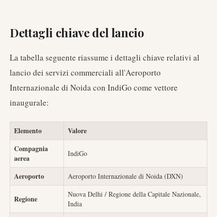
Dettagli chiave del lancio
La tabella seguente riassume i dettagli chiave relativi al
lancio dei servizi commerciali all'Aeroporto
Internazionale di Noida con IndiGo come vettore
inaugurale:
Elemento
Valore
Compagnia
IndiGo
aerea
Aeroporto
Aeroporto Internazionale di Noida (DXN)
Nuova Delhi / Regione della Capitale Nazionale,
Regione
India