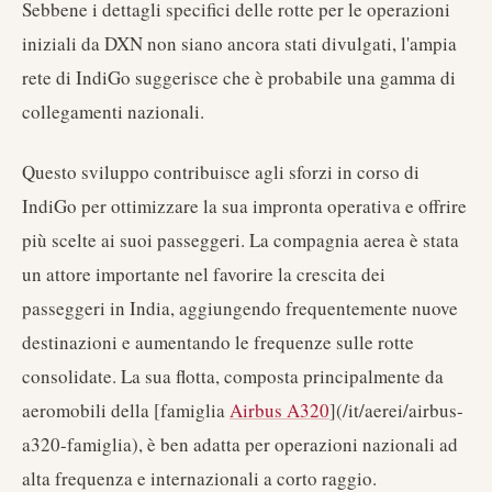
Sebbene i dettagli specifici delle rotte per le operazioni
iniziali da DXN non siano ancora stati divulgati, l'ampia
rete di IndiGo suggerisce che è probabile una gamma di
collegamenti nazionali.
Questo sviluppo contribuisce agli sforzi in corso di
IndiGo per ottimizzare la sua impronta operativa e offrire
più scelte ai suoi passeggeri. La compagnia aerea è stata
un attore importante nel favorire la crescita dei
passeggeri in India, aggiungendo frequentemente nuove
destinazioni e aumentando le frequenze sulle rotte
consolidate. La sua flotta, composta principalmente da
aeromobili della [famiglia
Airbus A320
](/it/aerei/airbus-
a320-famiglia), è ben adatta per operazioni nazionali ad
alta frequenza e internazionali a corto raggio.