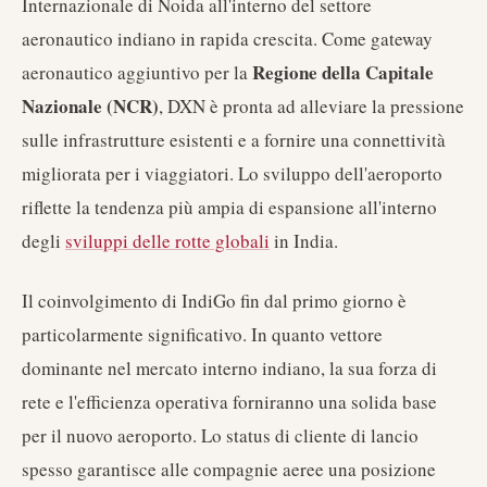
Internazionale di Noida all'interno del settore
aeronautico indiano in rapida crescita. Come gateway
Regione della Capitale
aeronautico aggiuntivo per la
Nazionale (NCR)
, DXN è pronta ad alleviare la pressione
sulle infrastrutture esistenti e a fornire una connettività
migliorata per i viaggiatori. Lo sviluppo dell'aeroporto
riflette la tendenza più ampia di espansione all'interno
degli
sviluppi delle rotte globali
in India.
Il coinvolgimento di IndiGo fin dal primo giorno è
particolarmente significativo. In quanto vettore
dominante nel mercato interno indiano, la sua forza di
rete e l'efficienza operativa forniranno una solida base
per il nuovo aeroporto. Lo status di cliente di lancio
spesso garantisce alle compagnie aeree una posizione