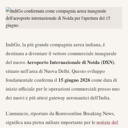
IndiGo, la più grande compagnia aerea indiana, è
destinata a diventare il vettore commerciale inaugurale
Aeroporto Internazionale di Noida (DXN)
del nuovo
,
situato nell'area di Nuova Delhi. Questo sviluppo
15 giugno 2026
fondamentale conferma il
come data di
inizio ufficiale per le operazioni commerciali presso uno
dei nuovi e più attesi gateway aeronautici dell'India.
L'annuncio, riportato da Routesonline Breaking News,
significa una pietra miliare importante per le
notizie del