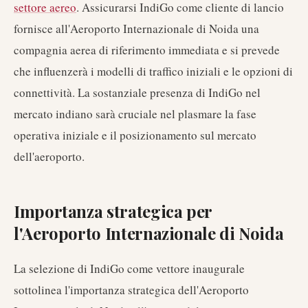
settore aereo
. Assicurarsi IndiGo come cliente di lancio
fornisce all'Aeroporto Internazionale di Noida una
compagnia aerea di riferimento immediata e si prevede
che influenzerà i modelli di traffico iniziali e le opzioni di
connettività. La sostanziale presenza di IndiGo nel
mercato indiano sarà cruciale nel plasmare la fase
operativa iniziale e il posizionamento sul mercato
dell'aeroporto.
Importanza strategica per
l'Aeroporto Internazionale di Noida
La selezione di IndiGo come vettore inaugurale
sottolinea l'importanza strategica dell'Aeroporto