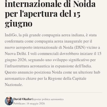
internazionale di Noida
per l'apertura del 15
giugno
IndiGo, la più grande compagnia aerea indiana, è stata
confermata come compagnia aerea inaugurale per il
nuovo aeroporto internazionale di Noida (DXN) vicino a
Nuova Delhi. I voli commerciali dovrebbero iniziare il 15
giugno 2026, segnando uno sviluppo significativo per
l'infrastruttura aeronautica in espansione dell'India.
Questo annuncio posiziona Noida come un ulteriore hub
aeronautico chiave per la Regione della Capitale
Nazionale.
David Okafor
Reporter politica aeronautica
Pubblicato
:
16 maggio 2026