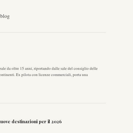
 blog
ale da oltre 15 anni, riportando dalle sale del consiglio delle
ontinenti. Ex pilota con licenze commerciali, porta una
uove destinazioni per il 2026