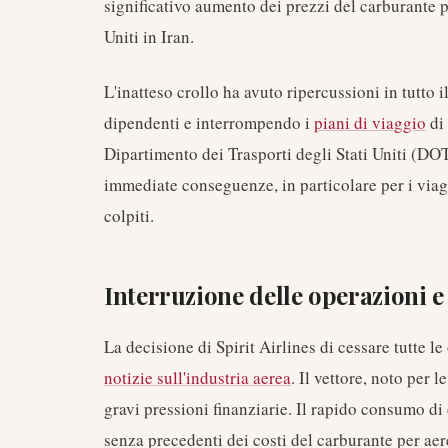
significativo aumento dei prezzi del carburante pe
Uniti in Iran.
L'inatteso crollo ha avuto ripercussioni in tutto 
dipendenti e interrompendo i
piani di viaggio
di 
Dipartimento dei Trasporti degli Stati Uniti (DOT
immediate conseguenze, in particolare per i viag
colpiti.
Interruzione delle operazioni e
La decisione di Spirit Airlines di cessare tutte 
notizie sull'industria aerea
. Il vettore, noto per 
gravi pressioni finanziarie. Il rapido consumo di
senza precedenti dei costi del carburante per aer