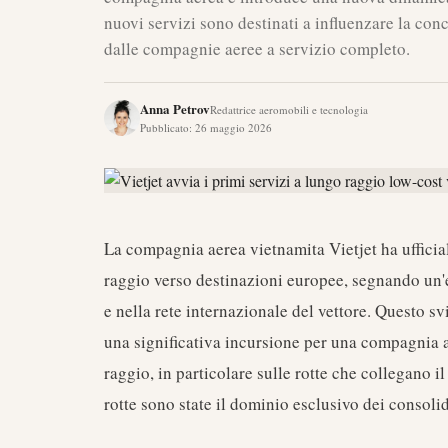
nuovi servizi sono destinati a influenzare la co
dalle compagnie aeree a servizio completo.
Anna Petrov
Redattrice aeromobili e tecnologia
Pubblicato
:
26 maggio 2026
La compagnia aerea vietnamita Vietjet ha ufficia
raggio verso destinazioni europee, segnando un'
e nella rete internazionale del vettore. Questo sv
una significativa incursione per una compagnia a
raggio, in particolare sulle rotte che collegano 
rotte sono state il dominio esclusivo dei consolid