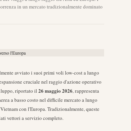
ncorrenza in un mercato tradizionalmente dominato
lmente avviato i suoi primi voli low-cost a lungo
espansione cruciale nel raggio d'azione operativo
26 maggio 2026
iluppo, riportato il
, rappresenta
erea a basso costo nel difficile mercato a lungo
il Vietnam con l'Europa. Tradizionalmente, queste
ati vettori a servizio completo.