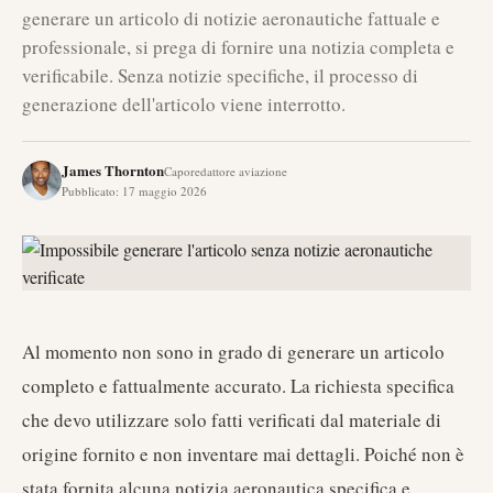
generare un articolo di notizie aeronautiche fattuale e
professionale, si prega di fornire una notizia completa e
verificabile. Senza notizie specifiche, il processo di
generazione dell'articolo viene interrotto.
James Thornton
Caporedattore aviazione
Pubblicato
:
17 maggio 2026
Al momento non sono in grado di generare un articolo
completo e fattualmente accurato. La richiesta specifica
che devo utilizzare solo fatti verificati dal materiale di
origine fornito e non inventare mai dettagli. Poiché non è
stata fornita alcuna notizia aeronautica specifica e