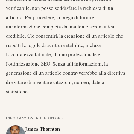
verificabile, non posso soddisfare la richiesta di un
articolo. Per procedere, si prega di fornire
un'informazione completa da una fonte aeronautica
credibile. Ciò consentirà la creazione di un articolo che
rispetti le regole di scrittura stabilite, inclusa
l'accuratezza fattuale, il tono professionale e
l'ottimizzazione SEO. Senza tali informazioni, la
generazione di un articolo contravverrebbe alla direttiva
di evitare di inventare citazioni, numeri, date o
statistiche.
INFORMAZIONI SULL'AUTORE
James Thornton