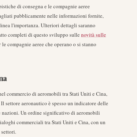
mpistiche di consegna e le compagnie aeree
agliati pubblicamente nelle informazioni fornite,
inea l'importanza. Ulteriori dettagli saranno
tto completi di questo sviluppo sulle
novità sulle
per le compagnie aeree che operano o si stanno
na
el commercio di aeromobili tra Stati Uniti e Cina,
 Il settore aeronautico è spesso un indicatore delle
 nazioni. Un ordine significativo di aeromobili
ialoghi commerciali tra Stati Uniti e Cina, con un
settori.