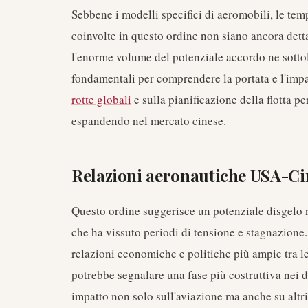
Sebbene i modelli specifici di aeromobili, le te
coinvolte in questo ordine non siano ancora dett
l'enorme volume del potenziale accordo ne sottol
fondamentali per comprendere la portata e l'impa
rotte globali
e sulla pianificazione della flotta 
espandendo nel mercato cinese.
Relazioni aeronautiche USA-Ci
Questo ordine suggerisce un potenziale disgelo n
che ha vissuto periodi di tensione e stagnazione.
relazioni economiche e politiche più ampie tra le
potrebbe segnalare una fase più costruttiva nei d
impatto non solo sull'aviazione ma anche su altri 