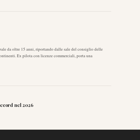
ale da oltre 15 anni, riportando dalle sale del consiglio delle
ontinenti. Ex pilota con licenze commerciali, porta una
record nel 2026