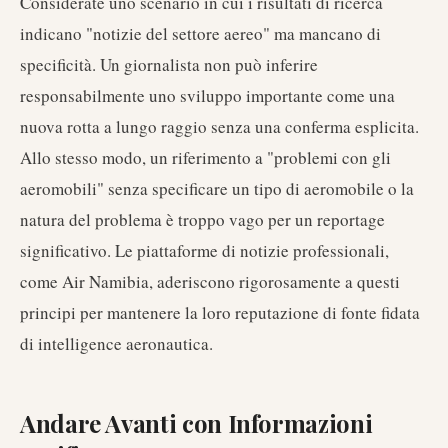
Considerate uno scenario in cui i risultati di ricerca
indicano "notizie del settore aereo" ma mancano di
specificità. Un giornalista non può inferire
responsabilmente uno sviluppo importante come una
nuova rotta a lungo raggio senza una conferma esplicita.
Allo stesso modo, un riferimento a "problemi con gli
aeromobili" senza specificare un tipo di aeromobile o la
natura del problema è troppo vago per un reportage
significativo. Le piattaforme di notizie professionali,
come Air Namibia, aderiscono rigorosamente a questi
principi per mantenere la loro reputazione di fonte fidata
di intelligence aeronautica.
Andare Avanti con Informazioni