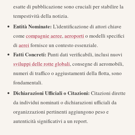
esatte di pubblicazione sono cruciali per stabilire la
tempestività della notizia.
Entità Nominate:
L'identificazione di attori chiave
come
compagnie aeree
,
aeroporti
o modelli specifici
di
aerei
fornisce un contesto essenziale.
Fatti Concreti:
Punti dati verificabili, inclusi nuovi
sviluppi delle rotte globali
, consegne di aeromobili,
numeri di traffico o aggiustamenti della flotta, sono
fondamentali.
Dichiarazioni Ufficiali o Citazioni:
Citazioni dirette
da individui nominati o dichiarazioni ufficiali da
organizzazioni pertinenti aggiungono peso e
autenticità significativi a un report.