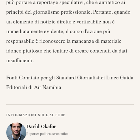
può portare a reportage speculativi, che è antitetico ai
principi del giornalismo professionale. Pertanto, quando
un elemento di notizie diretto e verificabile non è
immediatamente evidente, il corso d'azione più
responsabile è riconoscere la mancanza di materiale
idoneo piuttosto che tentare di creare contenuti da dati
insufficienti.
Fonti Comitato per gli Standard Giornalistici Linee Guida
Editoriali di Air Namibia
INFORMAZIONI SULL'AUTORE
David Okafor
Reporter politica aeronautica