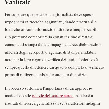
Verificate
Per superare queste sfide, un giornalista deve spesso
impegnarsi in ricerche aggiuntive, dando priorità alle
fonti che offrono informazioni dirette e inequivocabili.
Ciò potrebbe comportare la consultazione diretta di
comunicati stampa delle compagnie aeree, dichiarazioni
ufficiali degli aeroporti o agenzie di stampa affidabili
note per la loro rigorosa verifica dei fatti. L'obiettivo è
sempre quello di ottenere un quadro completo e verificato
prima di redigere qualsiasi contenuto di notizie.
Il processo sottolinea l'importanza di un approccio
meticoloso alle
notizie del settore aereo
. Affidarsi a
risultati di ricerca generalizzati senza ulteriori indagini