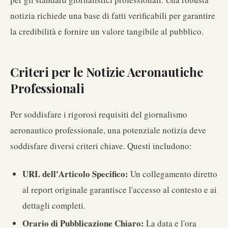
notizia richiede una base di fatti verificabili per garantire
la credibilità e fornire un valore tangibile al pubblico.
Criteri per le Notizie Aeronautiche
Professionali
Per soddisfare i rigorosi requisiti del giornalismo
aeronautico professionale, una potenziale notizia deve
soddisfare diversi criteri chiave. Questi includono:
URL dell'Articolo Specifico:
Un collegamento diretto
al report originale garantisce l'accesso al contesto e ai
dettagli completi.
Orario di Pubblicazione Chiaro:
La data e l'ora