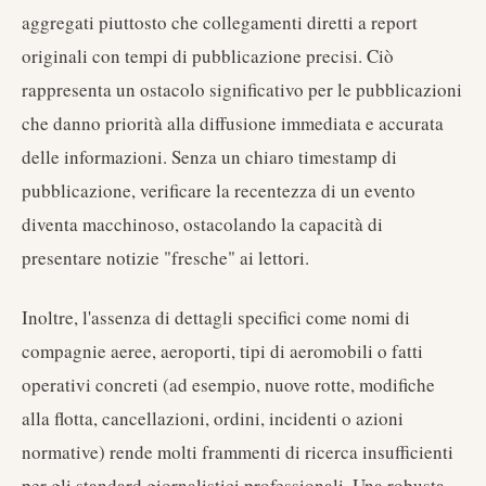
aggregati piuttosto che collegamenti diretti a report
originali con tempi di pubblicazione precisi. Ciò
rappresenta un ostacolo significativo per le pubblicazioni
che danno priorità alla diffusione immediata e accurata
delle informazioni. Senza un chiaro timestamp di
pubblicazione, verificare la recentezza di un evento
diventa macchinoso, ostacolando la capacità di
presentare notizie "fresche" ai lettori.
Inoltre, l'assenza di dettagli specifici come nomi di
compagnie aeree, aeroporti, tipi di aeromobili o fatti
operativi concreti (ad esempio, nuove rotte, modifiche
alla flotta, cancellazioni, ordini, incidenti o azioni
normative) rende molti frammenti di ricerca insufficienti
per gli standard giornalistici professionali. Una robusta