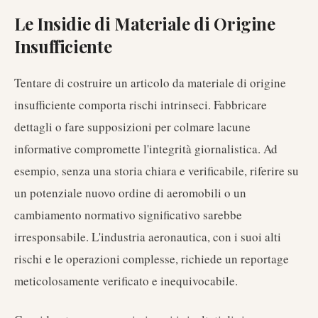
Le Insidie di Materiale di Origine
Insufficiente
Tentare di costruire un articolo da materiale di origine
insufficiente comporta rischi intrinseci. Fabbricare
dettagli o fare supposizioni per colmare lacune
informative compromette l'integrità giornalistica. Ad
esempio, senza una storia chiara e verificabile, riferire su
un potenziale nuovo ordine di aeromobili o un
cambiamento normativo significativo sarebbe
irresponsabile. L'industria aeronautica, con i suoi alti
rischi e le operazioni complesse, richiede un reportage
meticolosamente verificato e inequivocabile.