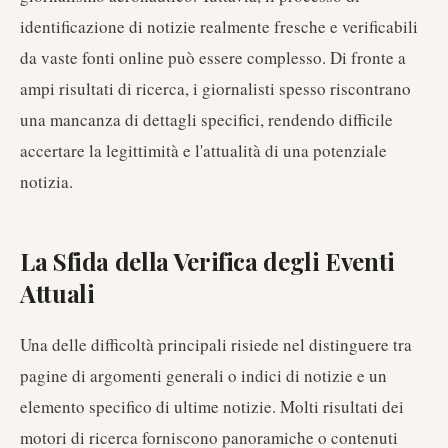
identificazione di notizie realmente fresche e verificabili
da vaste fonti online può essere complesso. Di fronte a
ampi risultati di ricerca, i giornalisti spesso riscontrano
una mancanza di dettagli specifici, rendendo difficile
accertare la legittimità e l'attualità di una potenziale
notizia.
La Sfida della Verifica degli Eventi
Attuali
Una delle difficoltà principali risiede nel distinguere tra
pagine di argomenti generali o indici di notizie e un
elemento specifico di ultime notizie. Molti risultati dei
motori di ricerca forniscono panoramiche o contenuti