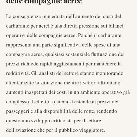
delle compagnie aeree
La conseguenza immediata dell'aumento dei costi del
carburante per aerei è una diretta pressione sui bilanci
operativi delle compagnie aeree. Poiché il carburante
rappresenta una parte significativa delle spese di una
compagnia aerea, qualsiasi sostanziale fluttuazione dei
prezzi richiede rapidi aggiustamenti per mantenere la
redditività. Gli analisti del settore stanno monitorando
attentamente la situazione mentre i vettori affrontano
aumenti inaspettati dei costi in un ambiente operativo già
complesso. L'effetto a catena si estende ai prezzi dei
passeggeri e alla disponibilità delle rotte, rendendo
questo uno sviluppo critico sia per il settore
dell'aviazione che per il pubblico viaggiatore.