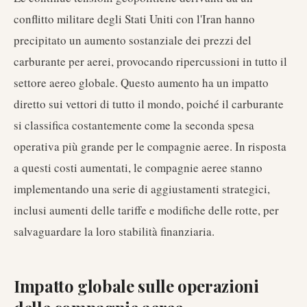
conflitto militare degli Stati Uniti con l'Iran hanno
precipitato un aumento sostanziale dei prezzi del
carburante per aerei, provocando ripercussioni in tutto il
settore aereo globale. Questo aumento ha un impatto
diretto sui vettori di tutto il mondo, poiché il carburante
si classifica costantemente come la seconda spesa
operativa più grande per le compagnie aeree. In risposta
a questi costi aumentati, le compagnie aeree stanno
implementando una serie di aggiustamenti strategici,
inclusi aumenti delle tariffe e modifiche delle rotte, per
salvaguardare la loro stabilità finanziaria.
Impatto globale sulle operazioni