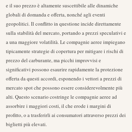
e il suo prezzo è altamente suscettibile alle dinamiche
globali di domanda e offerta, nonché agli eventi
geopolitici. Il conflitto in questione incide direttamente
sulla stabilità del mercato, portando a prezzi speculativi e
a una maggiore volatilità. Le compagnie aeree impiegano
tipicamente strategie di copertura per mitigare i rischi di
prezzo del carburante, ma picchi improvvisi e
significativi possono esaurire rapidamente la protezione
offerta da questi accordi, esponendo i vettori a prezzi di
mercato spot che possono essere considerevolmente più
alti. Questo scenario costringe le compagnie aeree ad
assorbire i maggiori costi, il che erode i margini di
profitto, o a trasferirli ai consumatori attraverso prezzi dei
biglietti più elevati.