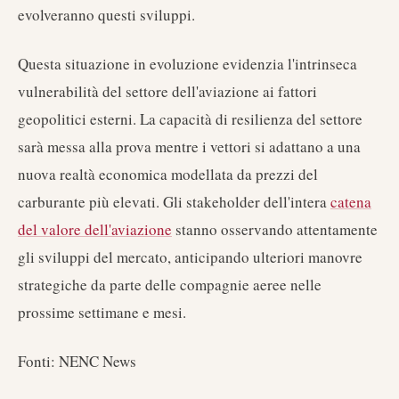
evolveranno questi sviluppi.
Questa situazione in evoluzione evidenzia l'intrinseca
vulnerabilità del settore dell'aviazione ai fattori
geopolitici esterni. La capacità di resilienza del settore
sarà messa alla prova mentre i vettori si adattano a una
nuova realtà economica modellata da prezzi del
carburante più elevati. Gli stakeholder dell'intera
catena
del valore dell'aviazione
stanno osservando attentamente
gli sviluppi del mercato, anticipando ulteriori manovre
strategiche da parte delle compagnie aeree nelle
prossime settimane e mesi.
Fonti: NENC News