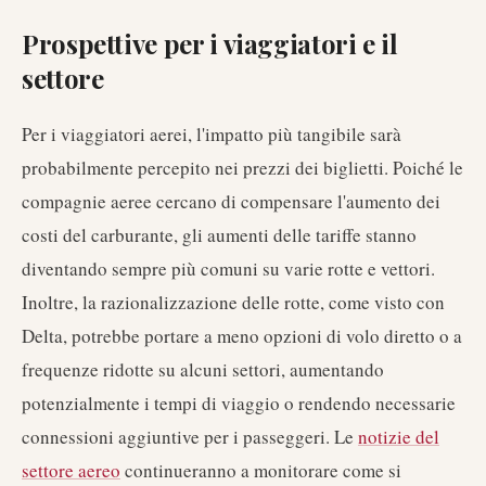
Prospettive per i viaggiatori e il
settore
Per i viaggiatori aerei, l'impatto più tangibile sarà
probabilmente percepito nei prezzi dei biglietti. Poiché le
compagnie aeree cercano di compensare l'aumento dei
costi del carburante, gli aumenti delle tariffe stanno
diventando sempre più comuni su varie rotte e vettori.
Inoltre, la razionalizzazione delle rotte, come visto con
Delta, potrebbe portare a meno opzioni di volo diretto o a
frequenze ridotte su alcuni settori, aumentando
potenzialmente i tempi di viaggio o rendendo necessarie
connessioni aggiuntive per i passeggeri. Le
notizie del
settore aereo
continueranno a monitorare come si