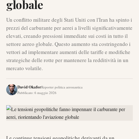
globale
Un conflitto militare degli Stati Uniti con l'Iran ha spinto i
prezzi del carburante per aerei a livelli significativamente
elevati, creando pressioni immediate sui costi in tutto il
settore aereo globale. Questo aumento sta costringendo i
vettori ad implementare aumenti delle tariffe e modifiche
strategiche delle rotte per mantenere la redditività in un
mercato volatile.
David Okafor
Reporter politica aeronautica
Pubblicato
:
6 maggio 2026
Le continue tensioni geopolitiche derivanti da un