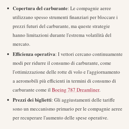
Copertura del carburante
: Le compagnie aeree
utilizzano spesso strumenti finanziari per bloccare i
prezzi futuri del carburante, ma queste strategie
hanno limitazioni durante l'estrema volatilità del
mercato.
Efficienza operativa
: I vettori cercano continuamente
modi per ridurre il consumo di carburante, come
l'ottimizzazione delle rotte di volo e l'aggiornamento
a aeromobili più efficienti in termini di consumo di
carburante come il
Boeing 787 Dreamliner
.
Prezzi dei biglietti
: Gli aggiustamenti delle tariffe
sono un meccanismo primario per le compagnie aeree
per recuperare l'aumento delle spese operative.