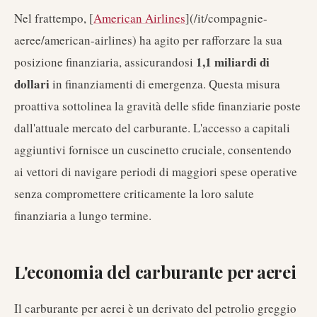
Nel frattempo, [
American Airlines
](/it/compagnie-
aeree/american-airlines) ha agito per rafforzare la sua
1,1 miliardi di
posizione finanziaria, assicurandosi
dollari
in finanziamenti di emergenza. Questa misura
proattiva sottolinea la gravità delle sfide finanziarie poste
dall'attuale mercato del carburante. L'accesso a capitali
aggiuntivi fornisce un cuscinetto cruciale, consentendo
ai vettori di navigare periodi di maggiori spese operative
senza compromettere criticamente la loro salute
finanziaria a lungo termine.
L'economia del carburante per aerei
Il carburante per aerei è un derivato del petrolio greggio