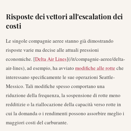
Risposte dei vettori all'escalation dei
costi
Le singole compagnie aeree stanno già dimostrando
risposte varie ma decise alle attuali pressioni
economiche. [
Delta Air Lines
](/it/compagnie-aeree/delta-
air-lines), ad esempio, ha avviato
modifiche alle rotte
che
interessano specificamente le sue operazioni Seattle-
Messico. Tali modifiche spesso comportano una
riduzione della frequenza, la sospensione di rotte meno
redditizie o la riallocazione della capacità verso rotte in
cui la domanda o i rendimenti possono assorbire meglio i
maggiori costi del carburante.