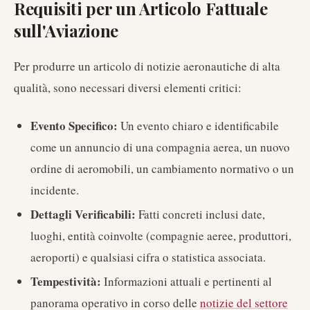
Requisiti per un Articolo Fattuale
sull'Aviazione
Per produrre un articolo di notizie aeronautiche di alta
qualità, sono necessari diversi elementi critici:
Evento Specifico:
Un evento chiaro e identificabile
come un annuncio di una compagnia aerea, un nuovo
ordine di aeromobili, un cambiamento normativo o un
incidente.
Dettagli Verificabili:
Fatti concreti inclusi date,
luoghi, entità coinvolte (compagnie aeree, produttori,
aeroporti) e qualsiasi cifra o statistica associata.
Tempestività:
Informazioni attuali e pertinenti al
panorama operativo in corso delle
notizie del settore