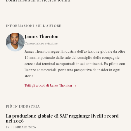
INFORMAZIONI SULL'AUTORE
James Thornton
Caporedattore aviazione
James Thornton segue l'industria dell'aviazione globale da oltre
15 anni, riportando dalle sale del consiglio delle compagnie
aeree e dai terminal aeroportuali in sei continenti. Ex pilota con
licenze commerciali, porta una prospettiva da insider in ogni
storia.
Tutti gli articoli di
James Thornton
→
PIÙ IN
INDUSTRIA
La produzione globale di SAF raggiunge livelli record
nel 2026
18 FEBBRAIO 2026