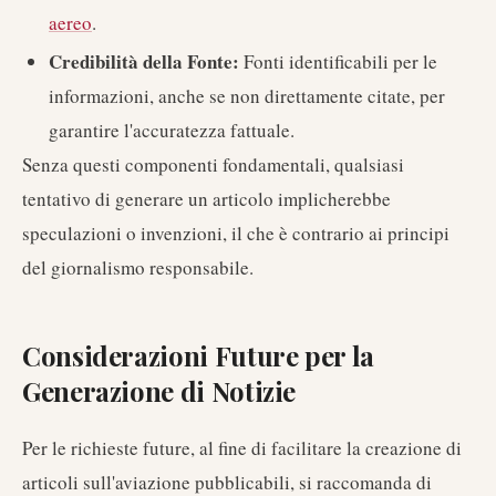
aereo
.
Credibilità della Fonte:
Fonti identificabili per le
informazioni, anche se non direttamente citate, per
garantire l'accuratezza fattuale.
Senza questi componenti fondamentali, qualsiasi
tentativo di generare un articolo implicherebbe
speculazioni o invenzioni, il che è contrario ai principi
del giornalismo responsabile.
Considerazioni Future per la
Generazione di Notizie
Per le richieste future, al fine di facilitare la creazione di
articoli sull'aviazione pubblicabili, si raccomanda di