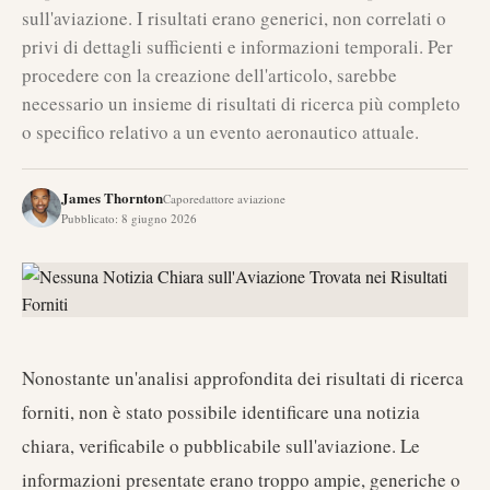
sull'aviazione. I risultati erano generici, non correlati o
privi di dettagli sufficienti e informazioni temporali. Per
procedere con la creazione dell'articolo, sarebbe
necessario un insieme di risultati di ricerca più completo
o specifico relativo a un evento aeronautico attuale.
James Thornton
Caporedattore aviazione
Pubblicato
:
8 giugno 2026
Nonostante un'analisi approfondita dei risultati di ricerca
forniti, non è stato possibile identificare una notizia
chiara, verificabile o pubblicabile sull'aviazione. Le
informazioni presentate erano troppo ampie, generiche o