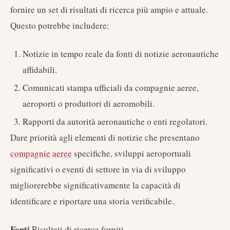
fornire un set di risultati di ricerca più ampio e attuale.
Questo potrebbe includere:
Notizie in tempo reale da fonti di notizie aeronautiche
affidabili.
Comunicati stampa ufficiali da compagnie aeree,
aeroporti o produttori di aeromobili.
Rapporti da autorità aeronautiche o enti regolatori.
Dare priorità agli elementi di notizie che presentano
compagnie aeree
specifiche, sviluppi aeroportuali
significativi o eventi di settore in via di sviluppo
migliorerebbe significativamente la capacità di
identificare e riportare una storia verificabile.
Fonti
Risultati di ricerca forniti