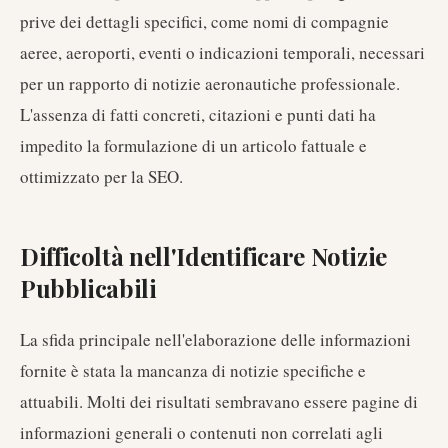
prive dei dettagli specifici, come nomi di compagnie
aeree, aeroporti, eventi o indicazioni temporali, necessari
per un rapporto di notizie aeronautiche professionale.
L'assenza di fatti concreti, citazioni e punti dati ha
impedito la formulazione di un articolo fattuale e
ottimizzato per la SEO.
Difficoltà nell'Identificare Notizie
Pubblicabili
La sfida principale nell'elaborazione delle informazioni
fornite è stata la mancanza di notizie specifiche e
attuabili. Molti dei risultati sembravano essere pagine di
informazioni generali o contenuti non correlati agli