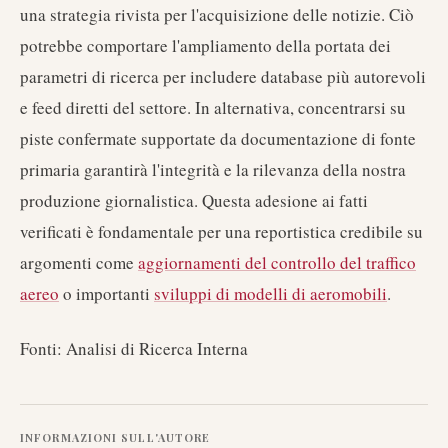
una strategia rivista per l'acquisizione delle notizie. Ciò
potrebbe comportare l'ampliamento della portata dei
parametri di ricerca per includere database più autorevoli
e feed diretti del settore. In alternativa, concentrarsi su
piste confermate supportate da documentazione di fonte
primaria garantirà l'integrità e la rilevanza della nostra
produzione giornalistica. Questa adesione ai fatti
verificati è fondamentale per una reportistica credibile su
argomenti come
aggiornamenti del controllo del traffico
aereo
o importanti
sviluppi di modelli di aeromobili
.
Fonti: Analisi di Ricerca Interna
INFORMAZIONI SULL'AUTORE