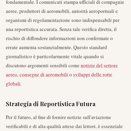
fondamentale. I comunicati stampa ufficiali di compagnie
aeree, produttori di aeromobili, autorità aeroportuali e
organismi di regolamentazione sono indispensabili per
una reportistica accurata. Senza tale verifica diretta, il
rischio di diffondere informazioni non confermate o
errate aumenta sostanzialmente. Questo standard
giornalistico è particolarmente vitale quando si
discutono argomenti sensibili come
notizie del settore
aereo
,
consegne di aeromobili
o
sviluppi delle rotte
globali
.
Strategia di Reportistica Futura
Per il futuro, al fine di fornire notizie sull'aviazione
verificabili e di alta qualità attese dai lettori, è essenziale