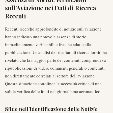
sull'Aviazione nei Dati di Ricerca
Recenti
Recenti ricerche approfondite di notizie sull'aviazione
hanno indicato una notevole assenza di storie
immediatamente verificabili e fresche adatte alla
pubblicazione. Un'analisi dei risultati di ricerca forniti ha
rivelato che la maggior parte dei contenuti comprendeva
ripubblicazioni di video, commenti generali o contenuti
non direttamente correlati al settore dell'aviazione.
Questa situazione sottolinea la necessità critica di una
solida verifica delle fonti nel giornalismo aeronautico.
Sfide nell'Identificazione delle Notizie