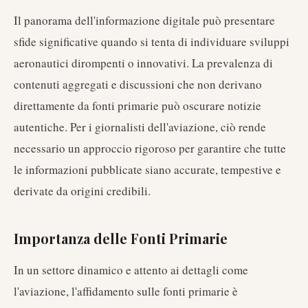
Il panorama dell'informazione digitale può presentare
sfide significative quando si tenta di individuare sviluppi
aeronautici dirompenti o innovativi. La prevalenza di
contenuti aggregati e discussioni che non derivano
direttamente da fonti primarie può oscurare notizie
autentiche. Per i giornalisti dell'aviazione, ciò rende
necessario un approccio rigoroso per garantire che tutte
le informazioni pubblicate siano accurate, tempestive e
derivate da origini credibili.
Importanza delle Fonti Primarie
In un settore dinamico e attento ai dettagli come
l'aviazione, l'affidamento sulle fonti primarie è