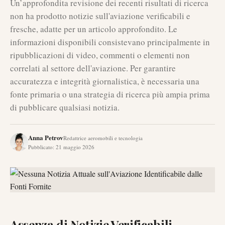
Un’approfondita revisione dei recenti risultati di ricerca
non ha prodotto notizie sull'aviazione verificabili e
fresche, adatte per un articolo approfondito. Le
informazioni disponibili consistevano principalmente in
ripubblicazioni di video, commenti o elementi non
correlati al settore dell'aviazione. Per garantire
accuratezza e integrità giornalistica, è necessaria una
fonte primaria o una strategia di ricerca più ampia prima
di pubblicare qualsiasi notizia.
Anna Petrov
Redattrice aeromobili e tecnologia
Pubblicato
:
21 maggio 2026
Assenza di Notizie Verificabili