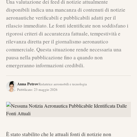
Una valutazione dei feed di notizie attualmente
disponibili indica una mancanza di contenuti di notizie
aeronautiche verificabili e pubblicabili adatti per il
rilascio immediato. Le fonti identificate non soddisfano i
rigorosi criteri di accuratezza fattuale, tempestività e
rilevanza diretta per il giornalismo aeronautico
commerciale. Questa situazione rende necessaria una
pausa nella pubblicazione fino a quando non
emergeranno informazioni credibili.
Anna Petrov
Redattrice aeromobili e tecnologia
Pubblicato
:
23 maggio 2026
È stato stabilito che le attuali fonti di notizie non