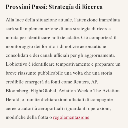
Prossimi Passi: Strategia di Ricerca
Alla luce della situazione attuale, l'attenzione immediata
sarà sull'implementazione di una strategia di ricerca
mirata per identificare notizie adatte. Ciò comporterà il
monitoraggio dei fornitori di notizie aeronautiche
consolidati e dei canali ufficiali per gli aggiornamenti.
L'obiettivo è identificare tempestivamente e preparare un
breve riassunto pubblicabile una volta che una storia
credibile emergerà da fonti come Reuters, AP,
Bloomberg, FlightGlobal, Aviation Week o The Aviation
Herald, o tramite dichiarazioni ufficiali di compagnie
aeree o autorità aeroportuali riguardanti operazioni,
modifiche della flotta o
regolamentazione
.