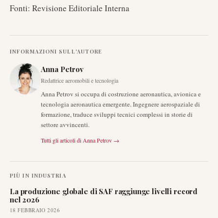
Fonti: Revisione Editoriale Interna
INFORMAZIONI SULL'AUTORE
Anna Petrov
Redattrice aeromobili e tecnologia
Anna Petrov si occupa di costruzione aeronautica, avionica e
tecnologia aeronautica emergente. Ingegnere aerospaziale di
formazione, traduce sviluppi tecnici complessi in storie di
settore avvincenti.
Tutti gli articoli di
Anna Petrov
→
PIÙ IN
INDUSTRIA
La produzione globale di SAF raggiunge livelli record
nel 2026
18 FEBBRAIO 2026