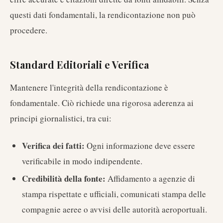
questi dati fondamentali, la rendicontazione non può
procedere.
Standard Editoriali e Verifica
Mantenere l'integrità della rendicontazione è
fondamentale. Ciò richiede una rigorosa aderenza ai
principi giornalistici, tra cui:
Verifica dei fatti:
Ogni informazione deve essere
verificabile in modo indipendente.
Credibilità della fonte:
Affidamento a agenzie di
stampa rispettate e ufficiali, comunicati stampa delle
compagnie aeree o avvisi delle autorità aeroportuali.