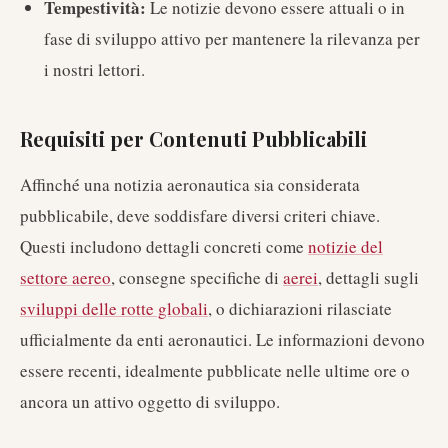
Tempestività:
Le notizie devono essere attuali o in
fase di sviluppo attivo per mantenere la rilevanza per
i nostri lettori.
Requisiti per Contenuti Pubblicabili
Affinché una notizia aeronautica sia considerata
pubblicabile, deve soddisfare diversi criteri chiave.
Questi includono dettagli concreti come
notizie del
settore aereo
, consegne specifiche di
aerei
, dettagli sugli
sviluppi delle rotte globali
, o dichiarazioni rilasciate
ufficialmente da enti aeronautici. Le informazioni devono
essere recenti, idealmente pubblicate nelle ultime ore o
ancora un attivo oggetto di sviluppo.