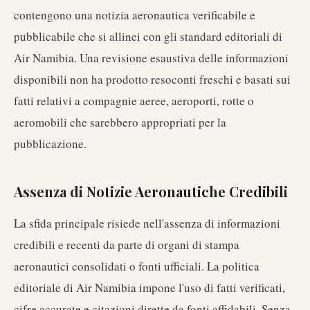
contengono una notizia aeronautica verificabile e
pubblicabile che si allinei con gli standard editoriali di
Air Namibia. Una revisione esaustiva delle informazioni
disponibili non ha prodotto resoconti freschi e basati sui
fatti relativi a compagnie aeree, aeroporti, rotte o
aeromobili che sarebbero appropriati per la
pubblicazione.
Assenza di Notizie Aeronautiche Credibili
La sfida principale risiede nell'assenza di informazioni
credibili e recenti da parte di organi di stampa
aeronautici consolidati o fonti ufficiali. La politica
editoriale di Air Namibia impone l'uso di fatti verificati,
cifre accurate e citazioni dirette da fonti affidabili. Senza