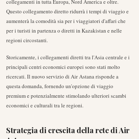
collegamenti in tutta Europa, Nord America e oltre.
Questo collegamento diretto ridurrà i tempi di viaggio e
aumenterà la comodità sia per i viaggiatori d'affari che
per i turisti in partenza o diretti in Kazakistan e nelle
regioni circostanti.
Storicamente, i collegamenti diretti tra l'Asia centrale e i
principali centri economici europei sono stati molto
ricercati. Il nuovo servizio di Air Astana risponde a
questa domanda, fornendo un'opzione di viaggio
premium e potenzialmente stimolando ulteriori scambi
economici e culturali tra le regioni.
Strategia di crescita della rete di Air