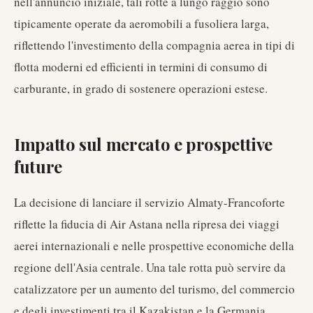
nell'annuncio iniziale, tali rotte a lungo raggio sono
tipicamente operate da aeromobili a fusoliera larga,
riflettendo l'investimento della compagnia aerea in tipi di
flotta moderni ed efficienti in termini di consumo di
carburante, in grado di sostenere operazioni estese.
Impatto sul mercato e prospettive
future
La decisione di lanciare il servizio Almaty-Francoforte
riflette la fiducia di Air Astana nella ripresa dei viaggi
aerei internazionali e nelle prospettive economiche della
regione dell'Asia centrale. Una tale rotta può servire da
catalizzatore per un aumento del turismo, del commercio
e degli investimenti tra il Kazakistan e la Germania,