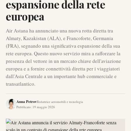
espansione della rete
europea
Air Astana ha annunciato una nuova rotta diretta tra
Almaty, Kazakistan (ALA), e Francoforte, Germania
(FRA), segnando una significativa espansione della sua
rete europea. Questo nuovo servizio mira a rafforzare la
presenza del vettore in un mercato chiave dell'aviazione
europea e a fornire connettività diretta per i viaggiatori
dall'Asia Centrale a un importante hub commerciale e
transatlantico.
Anna Petrov
Redattrice aeromobili e tecnologia
Pubblicato
:
19 maggio 2026