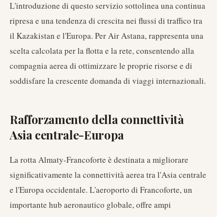
L'introduzione di questo servizio sottolinea una continua
ripresa e una tendenza di crescita nei flussi di traffico tra
il Kazakistan e l'Europa. Per Air Astana, rappresenta una
scelta calcolata per la flotta e la rete, consentendo alla
compagnia aerea di ottimizzare le proprie risorse e di
soddisfare la crescente domanda di viaggi internazionali.
Rafforzamento della connettività
Asia centrale-Europa
La rotta Almaty-Francoforte è destinata a migliorare
significativamente la connettività aerea tra l'Asia centrale
e l'Europa occidentale. L'aeroporto di Francoforte, un
importante hub aeronautico globale, offre ampi