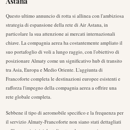
Astana
Questo ultimo annuncio di rotta si allinea con l'ambiziosa
strategia di espansione della rete di Air Astana, in
particolare la sua attenzione ai mercati internazionali
chiave. La compagnia aerea ha costantemente ampliato il
suo portafoglio di voli a lungo raggio, con l'obiettivo di
posizionare Almaty come un significativo hub di transito
tra Asia, Europa e Medio Oriente. L'aggiunta di
Francoforte completa le destinazioni europee esistenti e
rafforza l'impegno della compagnia aerea a offrire una
rete globale completa.
Sebbene il tipo di aeromobile specifico e la frequenza per
il servizio Almaty-Francoforte non siano stati dettagliati