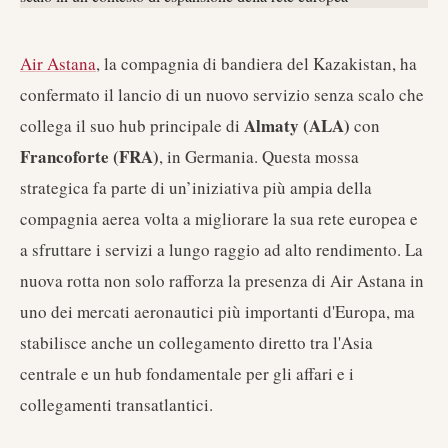
Air Astana
, la compagnia di bandiera del Kazakistan, ha
confermato il lancio di un nuovo servizio senza scalo che
Almaty (ALA)
collega il suo hub principale di
con
Francoforte (FRA)
, in Germania. Questa mossa
strategica fa parte di un’iniziativa più ampia della
compagnia aerea volta a migliorare la sua rete europea e
a sfruttare i servizi a lungo raggio ad alto rendimento. La
nuova rotta non solo rafforza la presenza di Air Astana in
uno dei mercati aeronautici più importanti d'Europa, ma
stabilisce anche un collegamento diretto tra l'Asia
centrale e un hub fondamentale per gli affari e i
collegamenti transatlantici.