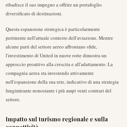
ribadisce il suo impegno a offrire un portafoglio
diversificato di destinazioni.
Questa espansione strategica è particolarmente
pertinente nell'attuale contesto dell'aviazione. Mentre
alcune parti del settore aereo affrontano sfide,
l'investimento di United in nuove rotte dimostra un
approccio proattivo alla crescita e all'adattamento. La
compagnia aerea sta investendo attivamente
nell'espansione della sua rete, indicativo di una strategia
lungimirante nonostante i più ampi venti contrari del
settore.
Impatto sul turismo regionale e sulla
connettività