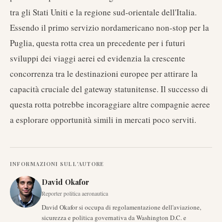
tra gli Stati Uniti e la regione sud-orientale dell'Italia.
Essendo il primo servizio nordamericano non-stop per la
Puglia, questa rotta crea un precedente per i futuri
sviluppi dei viaggi aerei ed evidenzia la crescente
concorrenza tra le destinazioni europee per attirare la
capacità cruciale del gateway statunitense. Il successo di
questa rotta potrebbe incoraggiare altre compagnie aeree
a esplorare opportunità simili in mercati poco serviti.
INFORMAZIONI SULL'AUTORE
David Okafor
Reporter politica aeronautica
David Okafor si occupa di regolamentazione dell'aviazione,
sicurezza e politica governativa da Washington D.C. e