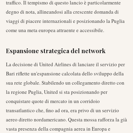
traffico. Il tempismo di questo lancio è particolarmente
degno di nota, allineandosi alla crescente domanda di
viaggi di piacere internazionali e posizionando la Puglia
come una meta europea attraente e accessibile.
Espansione strategica del network
La decisione di United Airlines di lanciare il servizio per
Bari riflette un'espansione calcolata dello sviluppo della
sua rete globale. Stabilendo un collegamento diretto con
la regione Puglia, United si sta posizionando per
conquistare quote di mercato in un corridoio
transatlantico che, fino ad ora, era privo di un servizio
aereo diretto nordamericano. Questa mossa rafforza la già
vasta presenza della compagnia aerea in Europa e