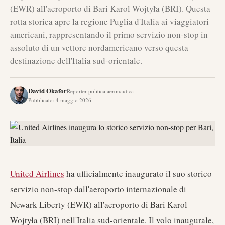
(EWR) all'aeroporto di Bari Karol Wojtyła (BRI). Questa
rotta storica apre la regione Puglia d'Italia ai viaggiatori
americani, rappresentando il primo servizio non-stop in
assoluto di un vettore nordamericano verso questa
destinazione dell'Italia sud-orientale.
David Okafor
Reporter politica aeronautica
Pubblicato
:
4 maggio 2026
United Airlines
ha ufficialmente inaugurato il suo storico
servizio non-stop dall'aeroporto internazionale di
Newark Liberty (EWR) all'aeroporto di Bari Karol
Wojtyła (BRI) nell'Italia sud-orientale. Il volo inaugurale,