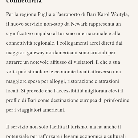
Per la regione Puglia e l'aeroporto di Bari Karol Wojtyła,
il nuovo servizio non-stop da Newark rappresenta un
significativo impulso al turismo internazionale e alla
connettività regionale. I collegamenti aerei diretti dai
maggiori gateway nordamericani sono cruciali per
attrarre un notevole afflusso di visitatori, il che a sua
volta può stimolare le economie locali attraverso una
maggiore spesa per alloggi, ristorazione e attrazioni
locali. Si prevede che l'accessibilità migliorata elevi il
profilo di Bari come destinazione europea di prim'ordine
per i viaggiatori americani.
Il servizio non solo facilita il turismo, ma ha anche il
potenziale per rafforzare i legami economici e culturali