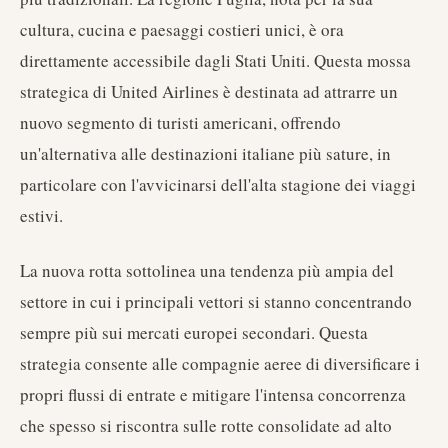
cultura, cucina e paesaggi costieri unici, è ora
direttamente accessibile dagli Stati Uniti. Questa mossa
strategica di United Airlines è destinata ad attrarre un
nuovo segmento di turisti americani, offrendo
un'alternativa alle destinazioni italiane più sature, in
particolare con l'avvicinarsi dell'alta stagione dei viaggi
estivi.
La nuova rotta sottolinea una tendenza più ampia del
settore in cui i principali vettori si stanno concentrando
sempre più sui mercati europei secondari. Questa
strategia consente alle compagnie aeree di diversificare i
propri flussi di entrate e mitigare l'intensa concorrenza
che spesso si riscontra sulle rotte consolidate ad alto