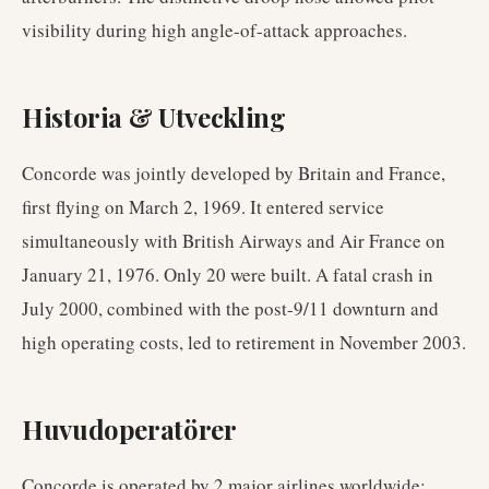
visibility during high angle-of-attack approaches.
Historia & Utveckling
Concorde was jointly developed by Britain and France,
first flying on March 2, 1969. It entered service
simultaneously with British Airways and Air France on
January 21, 1976. Only 20 were built. A fatal crash in
July 2000, combined with the post-9/11 downturn and
high operating costs, led to retirement in November 2003.
Huvudoperatörer
Concorde
is operated by
2
major airlines worldwide
: