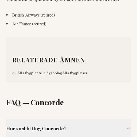
British Airways (retired)
Air France (retired)
RELATERADE ÄMNEN
←
Alla flygplan
Alla flygbolag
Alla flygplatser
FAQ —
Concorde
Hur snabbt flög Concorde?