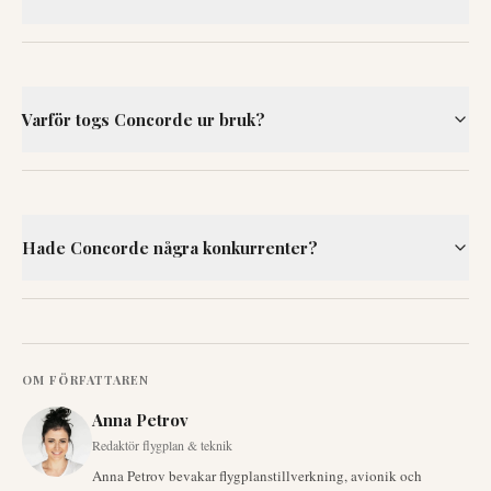
Varför togs Concorde ur bruk?
Hade Concorde några konkurrenter?
OM FÖRFATTAREN
Anna Petrov
Redaktör flygplan & teknik
Anna Petrov bevakar flygplanstillverkning, avionik och