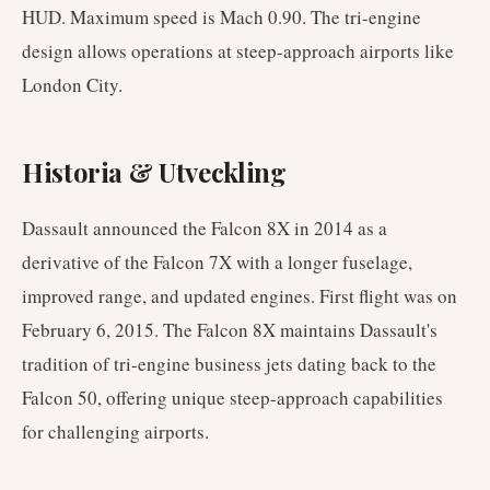
HUD. Maximum speed is Mach 0.90. The tri-engine
design allows operations at steep-approach airports like
London City.
Historia & Utveckling
Dassault announced the Falcon 8X in 2014 as a
derivative of the Falcon 7X with a longer fuselage,
improved range, and updated engines. First flight was on
February 6, 2015. The Falcon 8X maintains Dassault's
tradition of tri-engine business jets dating back to the
Falcon 50, offering unique steep-approach capabilities
for challenging airports.