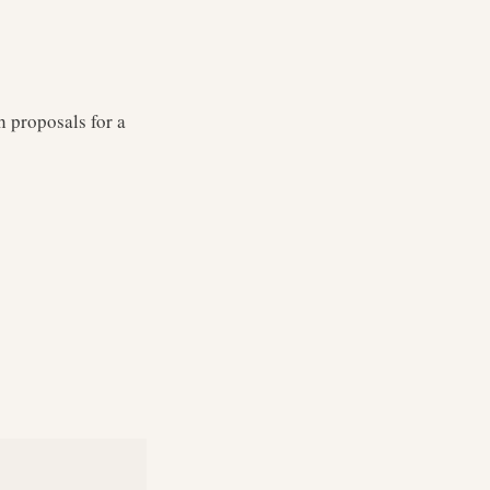
h proposals for a