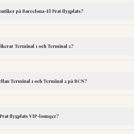
butiker på Barcelona-El Prat flygplats?
afikerar Terminal 1 och Terminal 2?
ellan Terminal 1 och Terminal 2 på BCN?
Prat flygplats VIP-lounger?