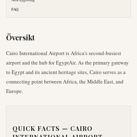
FAQ
Översikt
Cairo International Airport is Africa's second-busiest
airport and the hub for EgyptAir. As the primary gateway
to Egypt and its ancient heritage sites, Cairo serves as a
connecting point between Africa, the Middle East, and
Europe.
QUICK FACTS —
CAIRO
INTERNATIONAL AIRPORT