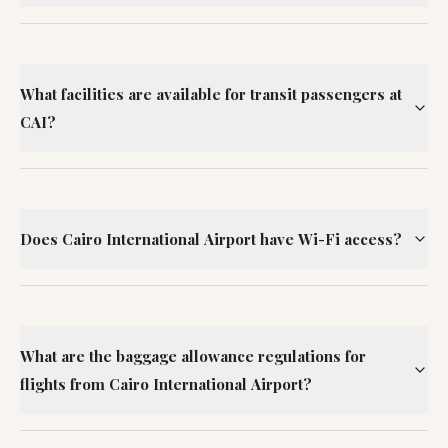
What facilities are available for transit passengers at
CAI?
Does Cairo International Airport have Wi-Fi access?
What are the baggage allowance regulations for
flights from Cairo International Airport?