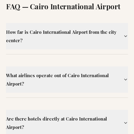
FAQ —
Cairo International Airport
How far is Cairo International Airport from the city
center?
What airlines operate out of Cairo International
Airport?
Are there hotels directly at Cairo International
Airport?