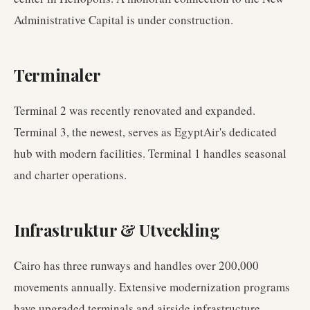
Administrative Capital is under construction.
Terminaler
Terminal 2 was recently renovated and expanded.
Terminal 3, the newest, serves as EgyptAir's dedicated
hub with modern facilities. Terminal 1 handles seasonal
and charter operations.
Infrastruktur & Utveckling
Cairo has three runways and handles over 200,000
movements annually. Extensive modernization programs
have upgraded terminals and airside infrastructure.