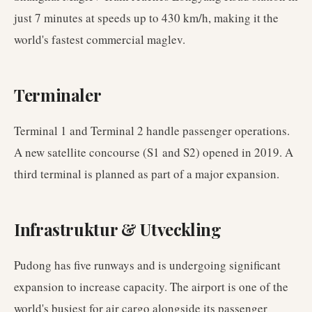
just 7 minutes at speeds up to 430 km/h, making it the
world's fastest commercial maglev.
Terminaler
Terminal 1 and Terminal 2 handle passenger operations.
A new satellite concourse (S1 and S2) opened in 2019. A
third terminal is planned as part of a major expansion.
Infrastruktur & Utveckling
Pudong has five runways and is undergoing significant
expansion to increase capacity. The airport is one of the
world's busiest for air cargo alongside its passenger