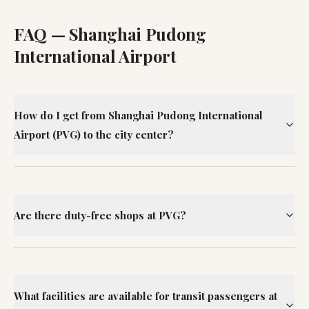
FAQ —
Shanghai Pudong
International Airport
How do I get from Shanghai Pudong International
Airport (PVG) to the city center?
Are there duty-free shops at PVG?
What facilities are available for transit passengers at