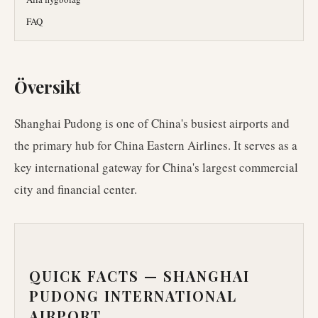
FAQ
Översikt
Shanghai Pudong is one of China's busiest airports and
the primary hub for China Eastern Airlines. It serves as a
key international gateway for China's largest commercial
city and financial center.
QUICK FACTS —
SHANGHAI
PUDONG INTERNATIONAL
AIRPORT