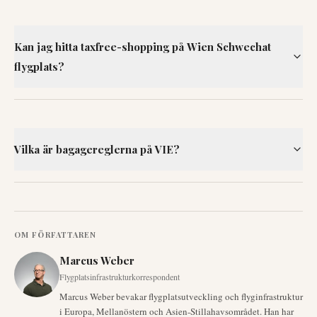
Kan jag hitta taxfree-shopping på Wien Schwechat
flygplats?
Vilka är bagagereglerna på VIE?
OM FÖRFATTAREN
Marcus Weber
Flygplatsinfrastrukturkorrespondent
Marcus Weber bevakar flygplatsutveckling och flyginfrastruktur
i Europa, Mellanöstern och Asien-Stillahavsområdet. Han har