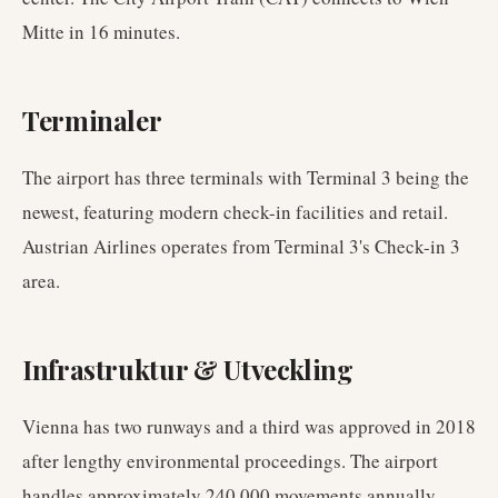
Mitte in 16 minutes.
Terminaler
The airport has three terminals with Terminal 3 being the
newest, featuring modern check-in facilities and retail.
Austrian Airlines operates from Terminal 3's Check-in 3
area.
Infrastruktur & Utveckling
Vienna has two runways and a third was approved in 2018
after lengthy environmental proceedings. The airport
handles approximately 240,000 movements annually.