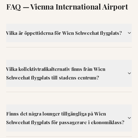
FAQ —
Vienna International Airport
Vilka är öppettiderna för Wien Schwechat flygplats?
Vilka kollektivtrafikalternativ finns från Wien
Schwechat flygplats till stadens centrum?
Finns det några lounger tillgängliga på Wien
Schwechat flygplats för passagerare i ekonomiklass?