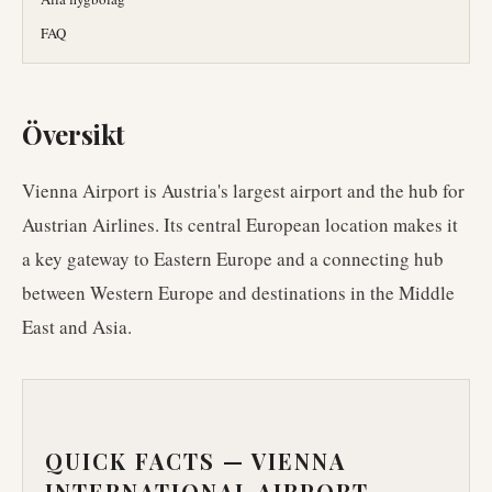
FAQ
Översikt
Vienna Airport is Austria's largest airport and the hub for
Austrian Airlines. Its central European location makes it
a key gateway to Eastern Europe and a connecting hub
between Western Europe and destinations in the Middle
East and Asia.
QUICK FACTS —
VIENNA
INTERNATIONAL AIRPORT