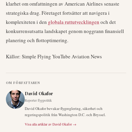
klarhet om omfattningen av American Airlines senaste
strategiska drag. Företaget fortsätter att navigera i
komplexiteten i den
globala ruttutvecklingen
och det
konkurrensutsatta landskapet genom noggrann finansiell
planering och flottoptimering.
Källor: Simple Flying YouTube Aviation News
OM FÖRFATTAREN
David Okafor
Reporter flygpolitik
David Okafor bevakar flygreglering, säkerhet och
regeringspolitik från Washington D.C. och Bryssel.
Visa alla artiklar av
David Okafor
→