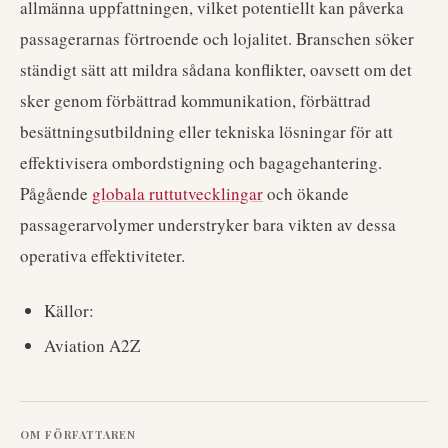
allmänna uppfattningen, vilket potentiellt kan påverka
passagerarnas förtroende och lojalitet. Branschen söker
ständigt sätt att mildra sådana konflikter, oavsett om det
sker genom förbättrad kommunikation, förbättrad
besättningsutbildning eller tekniska lösningar för att
effektivisera ombordstigning och bagagehantering.
Pågående
globala ruttutvecklingar
och ökande
passagerarvolymer understryker bara vikten av dessa
operativa effektiviteter.
Källor:
Aviation A2Z
OM FÖRFATTAREN