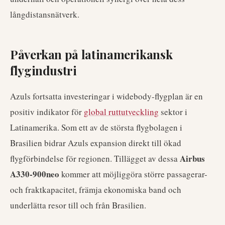
långdistansnätverk.
Påverkan på latinamerikansk
flygindustri
Azuls fortsatta investeringar i widebody-flygplan är en
positiv indikator för
global ruttutveckling
sektor i
Latinamerika. Som ett av de största flygbolagen i
Brasilien bidrar Azuls expansion direkt till ökad
Airbus
flygförbindelse för regionen. Tillägget av dessa
A330-900neo
kommer att möjliggöra större passagerar-
och fraktkapacitet, främja ekonomiska band och
underlätta resor till och från Brasilien.