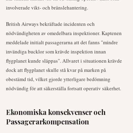
involverade vikt- och bränslehantering.
British Airways bekräftade incidenten och
nödvändigheten av omedelbara inspektioner. Kaptenen
meddelade initialt passagerarna att det fanns "mindre
invändiga bucklor som krävde inspektion innan
flygplanet kunde släppas". Allvaret i situationen krävde
dock att flygplanet skulle stå kvar på marken på
obestämd tid, vilket gjorde ytterligare bedömning
nödvändig för att säkerställa fortsatt operativ säkerhet.
Ekonomiska konsekvenser och
Passagerarkompensation