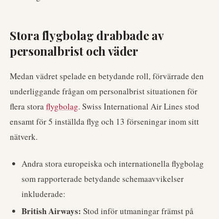
Stora flygbolag drabbade av
personalbrist och väder
Medan vädret spelade en betydande roll, förvärrade den
underliggande frågan om personalbrist situationen för
flera stora
flygbolag
. Swiss International Air Lines stod
ensamt för 5 inställda flyg och 13 förseningar inom sitt
nätverk.
Andra stora europeiska och internationella flygbolag
som rapporterade betydande schemaavvikelser
inkluderade:
British Airways:
Stod inför utmaningar främst på