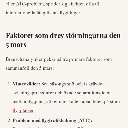
eller ATC-problem, sprider sig effekten ofta till
internationella långdistansflygningar.
Faktorer som drev störningarna den
5 mars
Branschanalytiker pekar på tre primära faktorer som
sammanföll den 5 mars:
Vinterväder:
Sen säsongs snö och is krävde
avisningsprocedurer och ökade separationstider
mellan flygplan, vilket minskade kapaciteten på stora
flygplatser
.
Problem med flygtrafikledning (ATC):