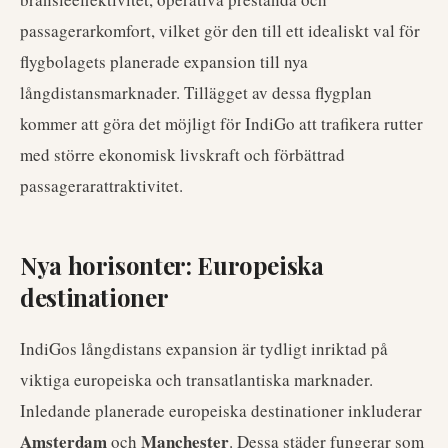
passagerarkomfort, vilket gör den till ett idealiskt val för
flygbolagets planerade expansion till nya
långdistansmarknader. Tillägget av dessa flygplan
kommer att göra det möjligt för IndiGo att trafikera rutter
med större ekonomisk livskraft och förbättrad
passagerarattraktivitet.
Nya horisonter: Europeiska
destinationer
IndiGos långdistans expansion är tydligt inriktad på
viktiga europeiska och transatlantiska marknader.
Inledande planerade europeiska destinationer inkluderar
Amsterdam
Manchester
och
. Dessa städer fungerar som