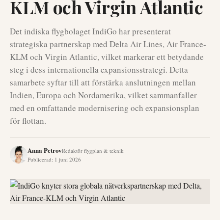
KLM och Virgin Atlantic
Det indiska flygbolaget IndiGo har presenterat
strategiska partnerskap med Delta Air Lines, Air France-
KLM och Virgin Atlantic, vilket markerar ett betydande
steg i dess internationella expansionsstrategi. Detta
samarbete syftar till att förstärka anslutningen mellan
Indien, Europa och Nordamerika, vilket sammanfaller
med en omfattande modernisering och expansionsplan
för flottan.
Anna Petrov
Redaktör flygplan & teknik
Publicerad
:
1 juni 2026