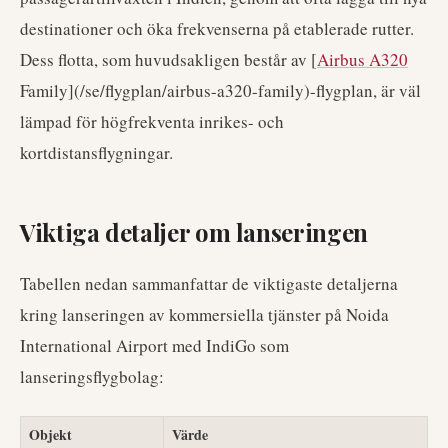
destinationer och öka frekvenserna på etablerade rutter.
Dess flotta, som huvudsakligen består av [
Airbus A320
Family](/se/flygplan/airbus-a320-family)-flygplan, är väl
lämpad för högfrekventa inrikes- och
kortdistansflygningar.
Viktiga detaljer om lanseringen
Tabellen nedan sammanfattar de viktigaste detaljerna
kring lanseringen av kommersiella tjänster på Noida
International Airport med IndiGo som
lanseringsflygbolag:
Objekt
Värde