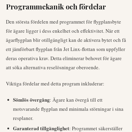
Programmekanik och fördelar
Den största fördelen med programmet för flygplansbyte
för ägare ligger i dess enkelhet och effektivitet. När ett
ägarflygplan blir otillgängligt kan de aktivera bytet och få
ett jämförbart flygplan från Jet Linx-flottan som uppfyller
deras operativa krav. Detta eliminerar behovet för ägare
att söka alternativa reselösningar oberoende.
Viktiga fördelar med detta program inkluderar:
Sömlös övergång
: Ägare kan övergå till ett
motsvarande flygplan med minimala störningar i sina
resplaner.
Garanterad tillgänglighet
: Programmet säkerställer