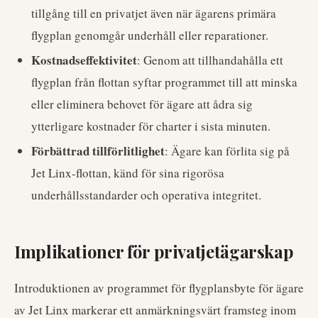
tillgång till en privatjet även när ägarens primära
flygplan genomgår underhåll eller reparationer.
Kostnadseffektivitet
: Genom att tillhandahålla ett
flygplan från flottan syftar programmet till att minska
eller eliminera behovet för ägare att ådra sig
ytterligare kostnader för charter i sista minuten.
Förbättrad tillförlitlighet
: Ägare kan förlita sig på
Jet Linx-flottan, känd för sina rigorösa
underhållsstandarder och operativa integritet.
Implikationer för privatjetägarskap
Introduktionen av programmet för flygplansbyte för ägare
av Jet Linx markerar ett anmärkningsvärt framsteg inom