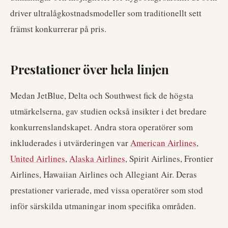
driver ultralågkostnadsmodeller som traditionellt sett
främst konkurrerar på pris.
Prestationer över hela linjen
Medan JetBlue, Delta och Southwest fick de högsta
utmärkelserna, gav studien också insikter i det bredare
konkurrenslandskapet. Andra stora operatörer som
inkluderades i utvärderingen var
American Airlines
,
United Airlines
,
Alaska Airlines
, Spirit Airlines, Frontier
Airlines, Hawaiian Airlines och Allegiant Air. Deras
prestationer varierade, med vissa operatörer som stod
inför särskilda utmaningar inom specifika områden.