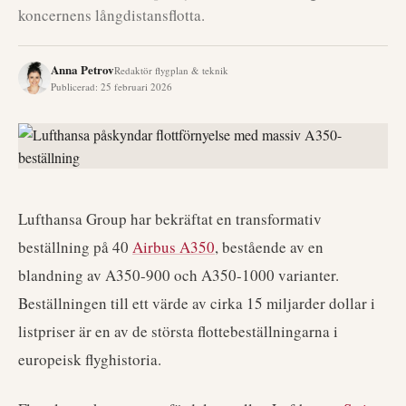
koncernens långdistansflotta.
Anna Petrov
Redaktör flygplan & teknik
Publicerad
:
25 februari 2026
Lufthansa Group har bekräftat en transformativ
beställning på 40
Airbus A350
, bestående av en
blandning av A350-900 och A350-1000 varianter.
Beställningen till ett värde av cirka 15 miljarder dollar i
listpriser är en av de största flottebeställningarna i
europeisk flyghistoria.