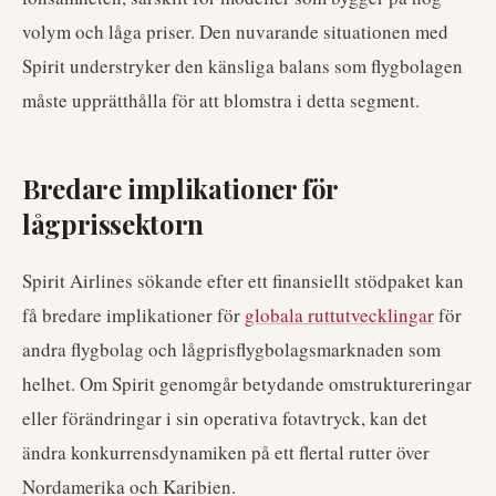
volym och låga priser. Den nuvarande situationen med
Spirit understryker den känsliga balans som flygbolagen
måste upprätthålla för att blomstra i detta segment.
Bredare implikationer för
lågprissektorn
Spirit Airlines sökande efter ett finansiellt stödpaket kan
få bredare implikationer för
globala ruttutvecklingar
för
andra flygbolag och lågprisflygbolagsmarknaden som
helhet. Om Spirit genomgår betydande omstruktureringar
eller förändringar i sin operativa fotavtryck, kan det
ändra konkurrensdynamiken på ett flertal rutter över
Nordamerika och Karibien.