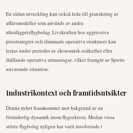
En sådan utveckling kan också leda till granskning av
affärsmodeller som används av andra
ultralågprisflygbolag. Livskraften hos aggressiva
prisstrategier och slimmade operativa strukturer kan
testas under perioder av ekonomisk osäkerhet eller
ihållande operativa utmaningar, vilket framgår av Spirits
nuvarande situation.
Industrikontext och framtidsutsikter
Denna nyhet framkommer mot bakgrund av en
föränderlig dynamik inom flygsektorn. Medan vissa
större flygbolag nyligen har varit involverade i