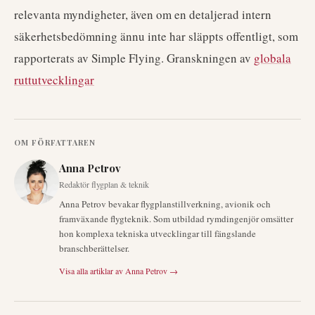
relevanta myndigheter, även om en detaljerad intern
säkerhetsbedömning ännu inte har släppts offentligt, som
rapporterats av Simple Flying. Granskningen av
globala
ruttutvecklingar
OM FÖRFATTAREN
Anna Petrov
Redaktör flygplan & teknik
Anna Petrov bevakar flygplanstillverkning, avionik och
framväxande flygteknik. Som utbildad rymdingenjör omsätter
hon komplexa tekniska utvecklingar till fängslande
branschberättelser.
Visa alla artiklar av
Anna Petrov
→