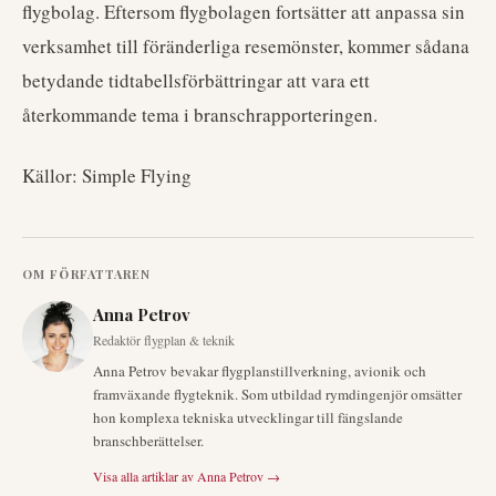
flygbolag. Eftersom flygbolagen fortsätter att anpassa sin
verksamhet till föränderliga resemönster, kommer sådana
betydande tidtabellsförbättringar att vara ett
återkommande tema i branschrapporteringen.
Källor: Simple Flying
OM FÖRFATTAREN
Anna Petrov
Redaktör flygplan & teknik
Anna Petrov bevakar flygplanstillverkning, avionik och
framväxande flygteknik. Som utbildad rymdingenjör omsätter
hon komplexa tekniska utvecklingar till fängslande
branschberättelser.
Visa alla artiklar av
Anna Petrov
→