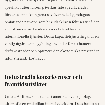
specifika rutterna som påverkas inte specificerades,
förväntas minskningarna ske över hela flygbolagets
omfattande nätverk, som huvudsakligen fokuserar på den
amerikanska marknaden men också inkluderar
internationella tjänster. Dessa kapacitetsjusteringar är en
vanlig åtgärd som flygbolag använder för att hantera
driftskostnader och optimera den ekonomiska prestandan
inför stigande kostnader.
Industriella konsekvenser och
framtidsutsikter
United Airlines, som ett stort amerikanskt flygbolag,
sätter ofta en prejudikat inom flygsektorn. Dess beslut att