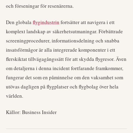
och förseningar för resenärerna.
Den globala
flygindustrin
fortsätter att navigera i ett
komplext landskap av säkerhetsutmaningar. Förbättrade
screeningprocedurer, informationsdelning och snabba
insatsförmågor är alla integrerade komponenter i ett
flerskiktat tillvägagångssätt för att skydda flygresor. Även
om detaljerna i denna incident fortfarande framkommer,
fungerar det som en påminnelse om den vaksamhet som
utövas dagligen på flygplatser och flygbolag över hela
världen.
Källor: Business Insider