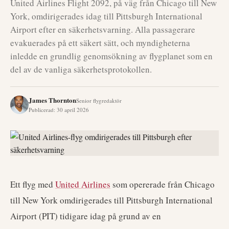
United Airlines Flight 2092, på väg från Chicago till New
York, omdirigerades idag till Pittsburgh International
Airport efter en säkerhetsvarning. Alla passagerare
evakuerades på ett säkert sätt, och myndigheterna
inledde en grundlig genomsökning av flygplanet som en
del av de vanliga säkerhetsprotokollen.
James Thornton
Senior flygredaktör
Publicerad
:
30 april 2026
Ett flyg med
United Airlines
som opererade från Chicago
till New York omdirigerades till Pittsburgh International
Airport (PIT) tidigare idag på grund av en