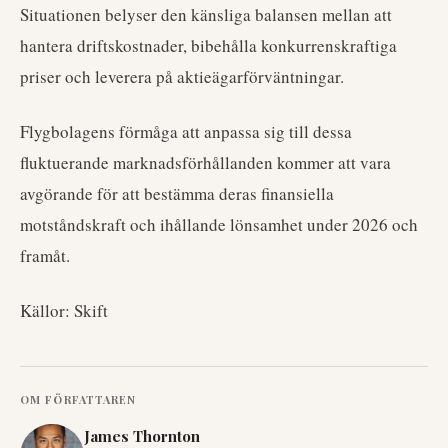
Situationen belyser den känsliga balansen mellan att
hantera driftskostnader, bibehålla konkurrenskraftiga
priser och leverera på aktieägarförväntningar.
Flygbolagens förmåga att anpassa sig till dessa
fluktuerande marknadsförhållanden kommer att vara
avgörande för att bestämma deras finansiella
motståndskraft och ihållande lönsamhet under 2026 och
framåt.
Källor: Skift
OM FÖRFATTAREN
James Thornton