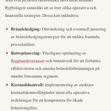
flygbolagen sannolikt att se över olika operativa och
finansiella strategier. Dessa kan inkludera:
Bränslehedging:
Omvärdering och eventuell justering
av bränslehedgingstrategier för att mildra framtida
prisvolatilitet.
Ruttoptimering:
Ytterligare optimering av
flygplansleveranser
och ruttnätverk för att förbättra
effektiviteten och minska bränsleförbränningen på
mindre lönsamma segment.
Kostnadskontroll:
Implementering av striktare
kostnadskontrollåtgärder inom alla operativa
avdelningar för att kompensera för ökade
bränsleutgifter.