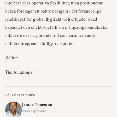
inte bara dess operativa flexibilitet, utan positionerar
också företaget att bättre navigera i det föränderliga
landskapet för global flygfrakt, och erbjuder ökad
kapacitet och effektivitet till sin mångsidiga kundkrets,
inklusive dess avgörande roll som en amerikansk
militärentreprenör för flygtransporter.
Källor:
The Aviationist
OM FÖRFATTAREN
James Thornton
Senior flygredaktör