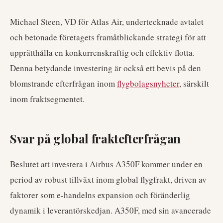
Michael Steen, VD för Atlas Air, undertecknade avtalet
och betonade företagets framåtblickande strategi för att
upprätthålla en konkurrenskraftig och effektiv flotta.
Denna betydande investering är också ett bevis på den
blomstrande efterfrågan inom
flygbolagsnyheter
, särskilt
inom fraktsegmentet.
Svar på global fraktefterfrågan
Beslutet att investera i Airbus A350F kommer under en
period av robust tillväxt inom global flygfrakt, driven av
faktorer som e-handelns expansion och föränderlig
dynamik i leverantörskedjan. A350F, med sin avancerade