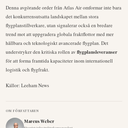
Denna avgörande order från Atlas Air omformar inte bara
det konkurrensutsatta landskapet mellan stora
flygplanstillverkare, utan signalerar också en bredare
trend mot att uppgradera globala fraktflottor med mer
hållbara och teknologiskt avancerade flygplan. Det
flygplansleveranser
understryker den kritiska rollen av
för att forma framtida kapaciteter inom internationell
logistik och flygfrakt.
Källor: Leeham News
OM FÖRFATTAREN
Marcus Weber
Flygplatsinfrastrukturkorrespondent