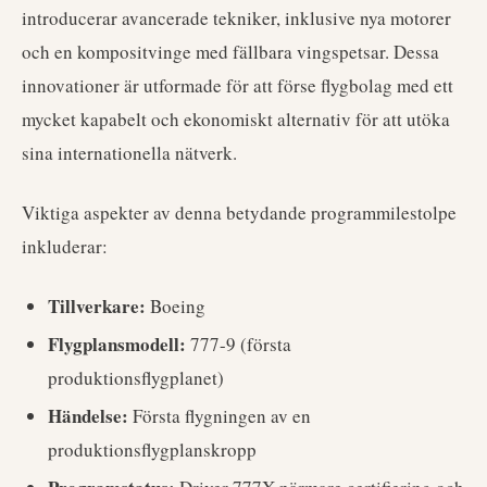
introducerar avancerade tekniker, inklusive nya motorer
och en kompositvinge med fällbara vingspetsar. Dessa
innovationer är utformade för att förse flygbolag med ett
mycket kapabelt och ekonomiskt alternativ för att utöka
sina internationella nätverk.
Viktiga aspekter av denna betydande programmilestolpe
inkluderar:
Tillverkare:
Boeing
Flygplansmodell:
777-9 (första
produktionsflygplanet)
Händelse:
Första flygningen av en
produktionsflygplanskropp