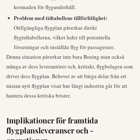
kostnaden för flygunderhåll.
Problem med tidtabellens tillförlitlighet:
Otillgängliga flygplan påverkar direkt
flygtidtabellerna, vilket leder till potentiella
förseningar och inställda flyg för passagerare.
Denna situation påverkar inte bara Boeing utan också
många av dess leverantörer och, kritiskt, flygbolagen som
driver dess flygplan. Behovet av att bärga delar från ett
nästan nytt flygplan visar hur långt industrin går för att
hantera dessa kritiska brister.
Implikationer för framtida
flygplansleveranser och -