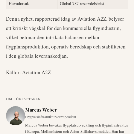
Huvudorsak
Global 787 reservdelsbrist
Denna nyhet, rapporterad idag av Aviation A2Z, belyser
ett kritiskt vägskäl för den kommersiella flygindustrin,
vilket betonar den intrikata balansen mellan
flygplansproduktion, operativ beredskap och stabiliteten
i den globala leveranskedjan.
Källor: Aviation A2Z
OM FÖRFATTAREN
Marcus Weber
Flygplatsinfrastrukturkorrespondent
Marcus Weber bevakar flygplatsutveckling och flyginfrastruktur
i Europa, Mellanöstern och Asien-Stillahavsområdet. Han har