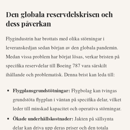
Den globala reservdelskrisen och
dess påverkan
Flygindustrin har brottats med olika störningar i
leveranskedjan sedan början av den globala pandemin.
Medan vissa problem har börjat lösas, verkar bristen på
specifika reservdelar till Boeing 787 vara särskilt
ihållande och problematisk. Denna brist kan leda till:
Flygplansgrundstötningar:
Flygbolag kan tvingas
grundstöta flygplan i väntan på specifika delar, vilket
leder till minskad kapacitet och operativa störningar.
Ökade underhållskostnader:
Jakten på sällsynta
delar kan driva upp deras priser och den totala