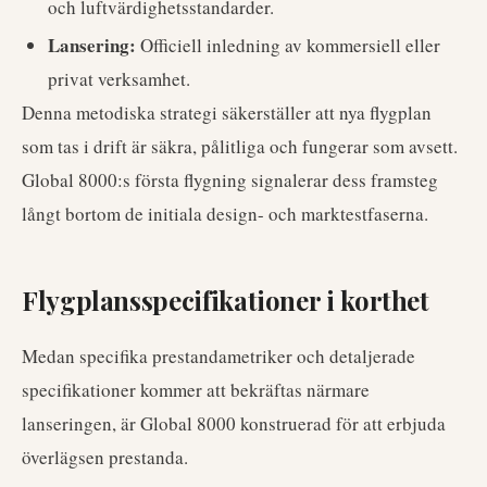
och luftvärdighetsstandarder.
Lansering:
Officiell inledning av kommersiell eller
privat verksamhet.
Denna metodiska strategi säkerställer att nya flygplan
som tas i drift är säkra, pålitliga och fungerar som avsett.
Global 8000:s första flygning signalerar dess framsteg
långt bortom de initiala design- och marktestfaserna.
Flygplansspecifikationer i korthet
Medan specifika prestandametriker och detaljerade
specifikationer kommer att bekräftas närmare
lanseringen, är Global 8000 konstruerad för att erbjuda
överlägsen prestanda.