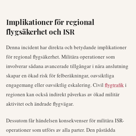
Implikationer för regional
flygsäkerhet och ISR
Denna incident har direkta och betydande implikationer
för regional flygsäkerhet. Militära operationer som
involverar sådana avancerade tillgångar i nära anslutning
skapar en ökad risk för felberäkningar, oavsiktliga
engagemang eller oavsiktlig eskalering. Civil
flygtrafik
i
regionen kan också indirekt påverkas av ökad militär
aktivitet och ändrade flygvägar.
Dessutom får händelsen konsekvenser för militära ISR-
operationer som utförs av alla parter. Den påstådda