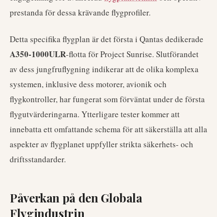
prestanda för dessa krävande flygprofiler.
Detta specifika flygplan är det första i Qantas dedikerade
A350-1000ULR
-flotta för Project Sunrise. Slutförandet
av dess jungfruflygning indikerar att de olika komplexa
systemen, inklusive dess motorer, avionik och
flygkontroller, har fungerat som förväntat under de första
flygutvärderingarna. Ytterligare tester kommer att
innebatta ett omfattande schema för att säkerställa att alla
aspekter av flygplanet uppfyller strikta säkerhets- och
driftsstandarder.
Påverkan på den Globala
Flygindustrin