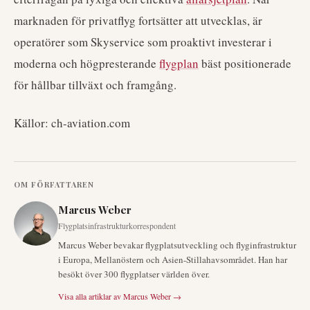
marknaden för privatflyg fortsätter att utvecklas, är
operatörer som Skyservice som proaktivt investerar i
moderna och högpresterande
flygplan
bäst positionerade
för hållbar tillväxt och framgång.
Källor: ch-aviation.com
OM FÖRFATTAREN
Marcus Weber
Flygplatsinfrastrukturkorrespondent
Marcus Weber bevakar flygplatsutveckling och flyginfrastruktur
i Europa, Mellanöstern och Asien-Stillahavsområdet. Han har
besökt över 300 flygplatser världen över.
Visa alla artiklar av
Marcus Weber
→