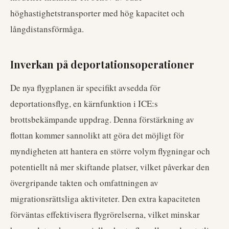
höghastighetstransporter med hög kapacitet och
långdistansförmåga.
Inverkan på deportationsoperationer
De nya flygplanen är specifikt avsedda för
deportationsflyg, en kärnfunktion i ICE:s
brottsbekämpande uppdrag. Denna förstärkning av
flottan kommer sannolikt att göra det möjligt för
myndigheten att hantera en större volym flygningar och
potentiellt nå mer skiftande platser, vilket påverkar den
övergripande takten och omfattningen av
migrationsrättsliga aktiviteter. Den extra kapaciteten
förväntas effektivisera flygrörelserna, vilket minskar