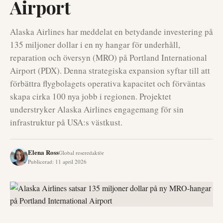
Airport
Alaska Airlines har meddelat en betydande investering på
135 miljoner dollar i en ny hangar för underhåll,
reparation och översyn (MRO) på Portland International
Airport (PDX). Denna strategiska expansion syftar till att
förbättra flygbolagets operativa kapacitet och förväntas
skapa cirka 100 nya jobb i regionen. Projektet
understryker Alaska Airlines engagemang för sin
infrastruktur på USA:s västkust.
Elena Ross
Global reseredaktör
Publicerad
:
11 april 2026