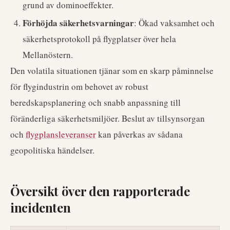
grund av dominoeffekter.
Förhöjda säkerhetsvarningar
: Ökad vaksamhet och
säkerhetsprotokoll på flygplatser över hela
Mellanöstern.
Den volatila situationen tjänar som en skarp påminnelse
för flygindustrin om behovet av robust
beredskapsplanering och snabb anpassning till
föränderliga säkerhetsmiljöer. Beslut av tillsynsorgan
och
flygplansleveranser
kan påverkas av sådana
geopolitiska händelser.
Översikt över den rapporterade
incidenten