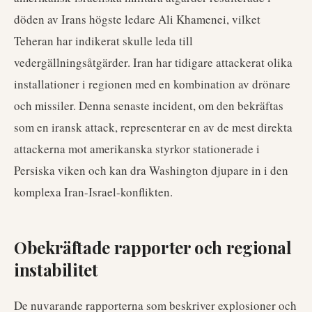
döden av Irans högste ledare Ali Khamenei, vilket
Teheran har indikerat skulle leda till
vedergällningsåtgärder. Iran har tidigare attackerat olika
installationer i regionen med en kombination av drönare
och missiler. Denna senaste incident, om den bekräftas
som en iransk attack, representerar en av de mest direkta
attackerna mot amerikanska styrkor stationerade i
Persiska viken och kan dra Washington djupare in i den
komplexa Iran-Israel-konflikten.
Obekräftade rapporter och regional
instabilitet
De nuvarande rapporterna som beskriver explosioner och