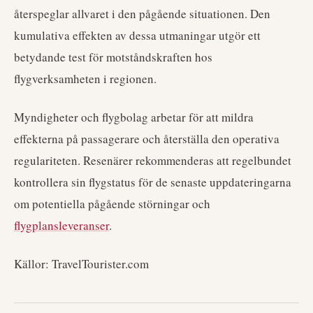
återspeglar allvaret i den pågående situationen. Den
kumulativa effekten av dessa utmaningar utgör ett
betydande test för motståndskraften hos
flygverksamheten i regionen.
Myndigheter och flygbolag arbetar för att mildra
effekterna på passagerare och återställa den operativa
regulariteten. Resenärer rekommenderas att regelbundet
kontrollera sin flygstatus för de senaste uppdateringarna
om potentiella pågående störningar och
flygplansleveranser
.
Källor: TravelTourister.com