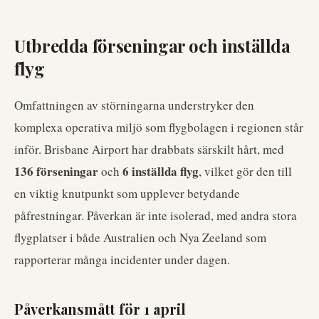
Utbredda förseningar och inställda
flyg
Omfattningen av störningarna understryker den
komplexa operativa miljö som flygbolagen i regionen står
inför. Brisbane Airport har drabbats särskilt hårt, med
136 förseningar
6 inställda flyg
och
, vilket gör den till
en viktig knutpunkt som upplever betydande
påfrestningar. Påverkan är inte isolerad, med andra stora
flygplatser i både Australien och Nya Zeeland som
rapporterar många incidenter under dagen.
Påverkansmått för 1 april