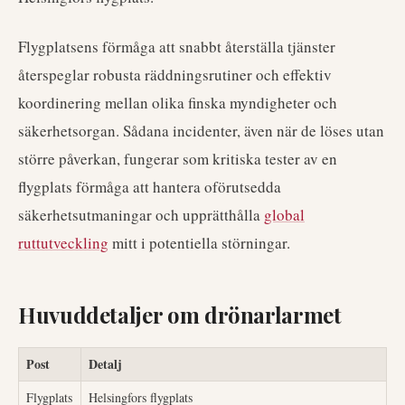
Flygplatsens förmåga att snabbt återställa tjänster
återspeglar robusta räddningsrutiner och effektiv
koordinering mellan olika finska myndigheter och
säkerhetsorgan. Sådana incidenter, även när de löses utan
större påverkan, fungerar som kritiska tester av en
flygplats förmåga att hantera oförutsedda
säkerhetsutmaningar och upprätthålla
global
ruttutveckling
mitt i potentiella störningar.
Huvuddetaljer om drönarlarmet
Post
Detalj
Flygplats
Helsingfors flygplats